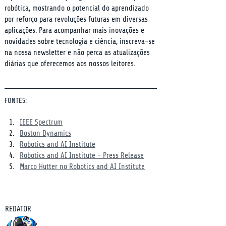
robótica, mostrando o potencial do aprendizado 
por reforço para revoluções futuras em diversas 
aplicações. Para acompanhar mais inovações e 
novidades sobre tecnologia e ciência, inscreva-se 
na nossa newsletter e não perca as atualizações 
diárias que oferecemos aos nossos leitores.
FONTES:
IEEE Spectrum
Boston Dynamics
Robotics and AI Institute
Robotics and AI Institute - Press Release
Marco Hutter no Robotics and AI Institute
REDATOR