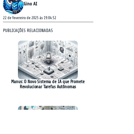
Gino AI
22 de fevereiro de 2025 às 19:04:52
PUBLICAÇÕES RELACIONADAS
Manus: O Novo Sistema de IA que Promete
Revolucionar Tarefas Autônomas