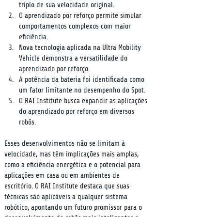
triplo de sua velocidade original.
O aprendizado por reforço permite simular 
comportamentos complexos com maior 
eficiência.
Nova tecnologia aplicada na Ultra Mobility 
Vehicle demonstra a versatilidade do 
aprendizado por reforço.
A potência da bateria foi identificada como 
um fator limitante no desempenho do Spot.
O RAI Institute busca expandir as aplicações 
do aprendizado por reforço em diversos 
robôs.
Esses desenvolvimentos não se limitam à 
velocidade, mas têm implicações mais amplas, 
como a eficiência energética e o potencial para 
aplicações em casa ou em ambientes de 
escritório. O RAI Institute destaca que suas 
técnicas são aplicáveis a qualquer sistema 
robótico, apontando um futuro promissor para o 