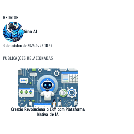
REDATOR
Gino AI
3 de outubro de 2024 às 22:18:54
PUBLICAÇÕES RELACIONADAS
Creatio Revoluciona o CRM com Plataforma
Nativa de IA