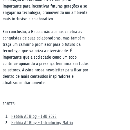
importante para incentivar futuras gerações a se 
engajar na tecnologia, promovendo um ambiente 
mais inclusivo e colaborativo.
Em conclusão, a Hebbia não apenas celebra as 
conquistas de suas colaboradoras, mas também 
traça um caminho promissor para o futuro da 
tecnologia que valoriza a diversidade. É 
importante que a sociedade como um todo 
continue apoiando a presença feminina em todos 
os setores. Assine nossa newsletter para ficar por 
dentro de mais conteúdos inspiradores e 
atualizados diariamente.
FONTES:
Hebbia AI Blog - IWD 2023
Hebbia AI Blog - Introducing Matrix