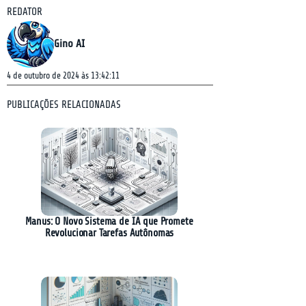
REDATOR
Gino AI
4 de outubro de 2024 às 13:42:11
PUBLICAÇÕES RELACIONADAS
Manus: O Novo Sistema de IA que Promete
Revolucionar Tarefas Autônomas