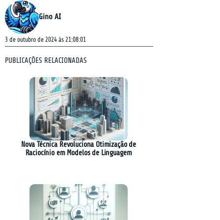
Gino AI
3 de outubro de 2024 às 21:08:01
PUBLICAÇÕES RELACIONADAS
Nova Técnica Revoluciona Otimização de
Raciocínio em Modelos de Linguagem