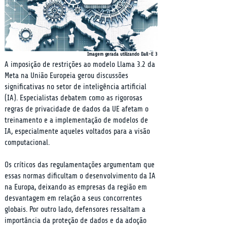
Imagem gerada utilizando Dall-E 3
A imposição de restrições ao modelo Llama 3.2 da 
Meta na União Europeia gerou discussões 
significativas no setor de inteligência artificial 
(IA). Especialistas debatem como as rigorosas 
regras de privacidade de dados da UE afetam o 
treinamento e a implementação de modelos de 
IA, especialmente aqueles voltados para a visão 
computacional.
Os críticos das regulamentações argumentam que 
essas normas dificultam o desenvolvimento da IA 
na Europa, deixando as empresas da região em 
desvantagem em relação a seus concorrentes 
globais. Por outro lado, defensores ressaltam a 
importância da proteção de dados e da adoção 