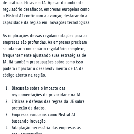
de práticas éticas em IA. Apesar do ambiente 
regulatório desafiador, empresas europeias como 
a Mistral AI continuam a avançar, destacando a 
capacidade da região em inovações tecnológicas.
As implicações dessas regulamentações para as 
empresas são profundas. As empresas precisam 
se adaptar a um cenário regulatório complexo, 
frequentemente ajustando suas estratégias de 
IA. Há também preocupações sobre como isso 
poderá impactar o desenvolvimento de IA de 
código aberto na região.
Discussão sobre o impacto das 
regulamentações de privacidade na IA.
Criticas e defesas das regras da UE sobre 
proteção de dados.
Empresas europeias como Mistral AI 
buscando inovação.
Adaptação necessária das empresas às 