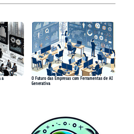
a a
O Futuro das Empresas com Ferramentas de AI
Generativa