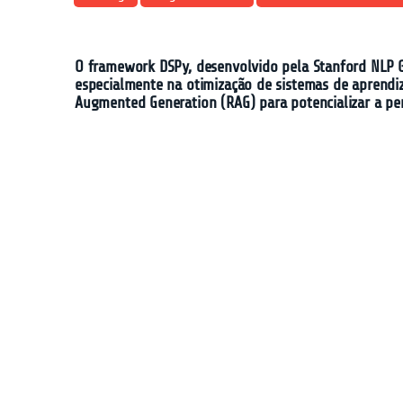
O framework DSPy, desenvolvido pela Stanford NLP G
especialmente na otimização de sistemas de aprendi
Augmented Generation (RAG) para potencializar a p