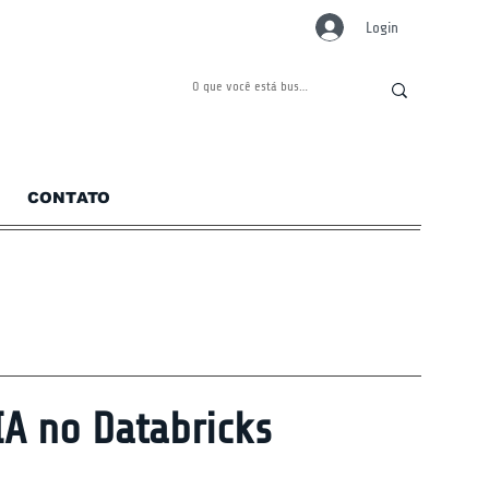
Login
CONTATO
A no Databricks