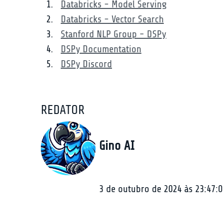
Databricks - Model Serving
Databricks - Vector Search
Stanford NLP Group - DSPy
DSPy Documentation
DSPy Discord
REDATOR
Gino AI
3 de outubro de 2024 às 23:47:0