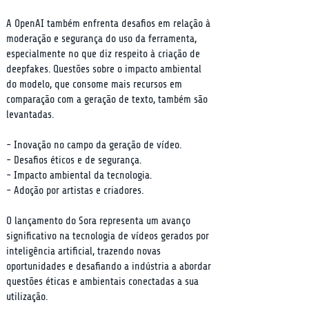
A OpenAI também enfrenta desafios em relação à 
moderação e segurança do uso da ferramenta, 
especialmente no que diz respeito à criação de 
deepfakes. Questões sobre o impacto ambiental 
do modelo, que consome mais recursos em 
comparação com a geração de texto, também são 
levantadas.
- Inovação no campo da geração de vídeo.

- Desafios éticos e de segurança.

- Impacto ambiental da tecnologia.

- Adoção por artistas e criadores.
O lançamento do Sora representa um avanço 
significativo na tecnologia de vídeos gerados por 
inteligência artificial, trazendo novas 
oportunidades e desafiando a indústria a abordar 
questões éticas e ambientais conectadas a sua 
utilização.