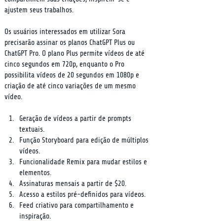
ajustem seus trabalhos.
Os usuários interessados em utilizar Sora 
precisarão assinar os planos ChatGPT Plus ou 
ChatGPT Pro. O plano Plus permite vídeos de até 
cinco segundos em 720p, enquanto o Pro 
possibilita vídeos de 20 segundos em 1080p e 
criação de até cinco variações de um mesmo 
vídeo.
Geração de vídeos a partir de prompts 
textuais.
Função Storyboard para edição de múltiplos 
vídeos.
Funcionalidade Remix para mudar estilos e 
elementos.
Assinaturas mensais a partir de $20.
Acesso a estilos pré-definidos para vídeos.
Feed criativo para compartilhamento e 
inspiração.