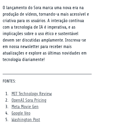
O lançamento do Sora marca uma nova era na 
produção de vídeos, tornando-a mais acessível e 
criativa para os usuários. A interação contínua 
com a tecnologia de IA é imperativa, e as 
implicações sobre o uso ético e sustentável 
devem ser discutidas amplamente. Inscreva-se 
em nossa newsletter para receber mais 
atualizações e explore as últimas novidades em 
tecnologia diariamente!
FONTES:
MIT Technology Review
OpenAI Sora Pricing
Meta Movie Gen
Google Veo
Washington Post