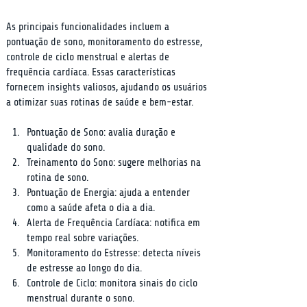
As principais funcionalidades incluem a 
pontuação de sono, monitoramento do estresse, 
controle de ciclo menstrual e alertas de 
frequência cardíaca. Essas características 
fornecem insights valiosos, ajudando os usuários 
a otimizar suas rotinas de saúde e bem-estar.
Pontuação de Sono: avalia duração e 
qualidade do sono.
Treinamento do Sono: sugere melhorias na 
rotina de sono.
Pontuação de Energia: ajuda a entender 
como a saúde afeta o dia a dia.
Alerta de Frequência Cardíaca: notifica em 
tempo real sobre variações.
Monitoramento do Estresse: detecta níveis 
de estresse ao longo do dia.
Controle de Ciclo: monitora sinais do ciclo 
menstrual durante o sono.