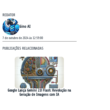
REDATOR
Gino AI
7 de outubro de 2024 às 12:59:00
PUBLICAÇÕES RELACIONADAS
Google Lança Gemini 2.0 Flash: Revolução na
Geração de Imagens com IA