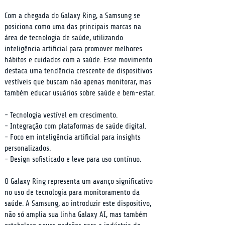
Com a chegada do Galaxy Ring, a Samsung se 
posiciona como uma das principais marcas na 
área de tecnologia de saúde, utilizando 
inteligência artificial para promover melhores 
hábitos e cuidados com a saúde. Esse movimento 
destaca uma tendência crescente de dispositivos 
vestíveis que buscam não apenas monitorar, mas 
também educar usuários sobre saúde e bem-estar.
- Tecnologia vestível em crescimento.

- Integração com plataformas de saúde digital.

- Foco em inteligência artificial para insights 
personalizados.

- Design sofisticado e leve para uso contínuo.
O Galaxy Ring representa um avanço significativo 
no uso de tecnologia para monitoramento da 
saúde. A Samsung, ao introduzir este dispositivo, 
não só amplia sua linha Galaxy AI, mas também 