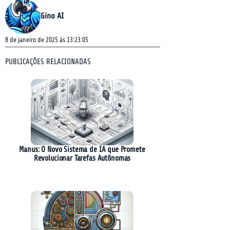
Gino AI
8 de janeiro de 2025 às 13:23:05
PUBLICAÇÕES RELACIONADAS
Manus: O Novo Sistema de IA que Promete
Revolucionar Tarefas Autônomas