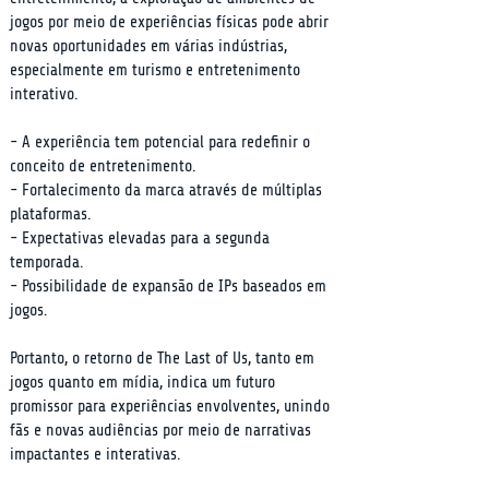
jogos por meio de experiências físicas pode abrir 
novas oportunidades em várias indústrias, 
especialmente em turismo e entretenimento 
interativo.
- A experiência tem potencial para redefinir o 
conceito de entretenimento.

- Fortalecimento da marca através de múltiplas 
plataformas.

- Expectativas elevadas para a segunda 
temporada.

- Possibilidade de expansão de IPs baseados em 
jogos.
Portanto, o retorno de The Last of Us, tanto em 
jogos quanto em mídia, indica um futuro 
promissor para experiências envolventes, unindo 
fãs e novas audiências por meio de narrativas 
impactantes e interativas.