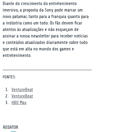
Diante do crescimento do entretenimento 
imersivo, a proposta da Sony pode marcar um 
novo patamar, tanto para a franquia quanto para 
a indústria como um todo. Os fãs devem ficar 
atentos às atualizações e não esqueçam de 
assinar a nossa newsletter para receber notícias 
e conteúdos atualizados diariamente sobre tudo 
que está em alta no mundo dos games e 
entretenimento.
FONTES:
VentureBeat
VentureBeat
HBO Max
REDATOR