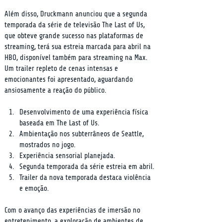
Além disso, Druckmann anunciou que a segunda 
temporada da série de televisão The Last of Us, 
que obteve grande sucesso nas plataformas de 
streaming, terá sua estreia marcada para abril na 
HBO, disponível também para streaming na Max. 
Um trailer repleto de cenas intensas e 
emocionantes foi apresentado, aguardando 
ansiosamente a reação do público.
Desenvolvimento de uma experiência física 
baseada em The Last of Us.
Ambientação nos subterrâneos de Seattle, 
mostrados no jogo.
Experiência sensorial planejada.
Segunda temporada da série estreia em abril.
Trailer da nova temporada destaca violência 
e emoção.
Com o avanço das experiências de imersão no 
entretenimento, a exploração de ambientes de 