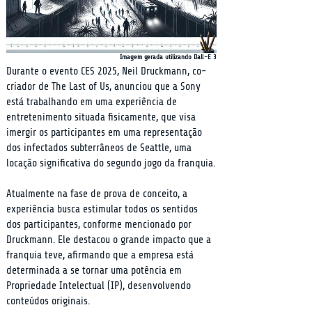
Imagem gerada utilizando Dall-E 3
Durante o evento CES 2025, Neil Druckmann, co-
criador de The Last of Us, anunciou que a Sony 
está trabalhando em uma experiência de 
entretenimento situada fisicamente, que visa 
imergir os participantes em uma representação 
dos infectados subterrâneos de Seattle, uma 
locação significativa do segundo jogo da franquia.
Atualmente na fase de prova de conceito, a 
experiência busca estimular todos os sentidos 
dos participantes, conforme mencionado por 
Druckmann. Ele destacou o grande impacto que a 
franquia teve, afirmando que a empresa está 
determinada a se tornar uma potência em 
Propriedade Intelectual (IP), desenvolvendo 
conteúdos originais.