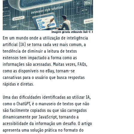
Imagem gerada utilizando Dall-E 3
Em um mundo onde a utilização de inteligência 
artificial (IA) se torna cada vez mais comum, a 
tendência de diminuir a leitura de textos 
extensos tem impactado a forma como as 
informações são acessadas. Muitas vezes, FAQs, 
como as disponíveis no eBay, tornam-se 
cansativas para o usuário que busca respostas 
rápidas e diretas.
Uma das dificuldades identificadas ao utilizar IA, 
como o ChatGPT, é o manuseio de textos que não 
são facilmente copiados ou que são carregados 
dinamicamente por JavaScript, tornando a 
acessibilidade da informação um desafio. O artigo 
apresenta uma solução prática no formato do 