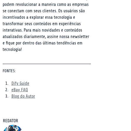
podem revolucionar a maneira como as empresas 
se conectam com seus clientes. Os usuários são 
incentivados a explorar essa tecnologia e 
transformar seus conteúdos em experiências 
interativas. Para mais novidades e conteúdos 
atualizados diariamente, assine nossa newsletter 
e fique por dentro das últimas tendências em 
tecnologia!
FONTES:
Dify Guide
eBay FAQ
Blog do Autor
REDATOR