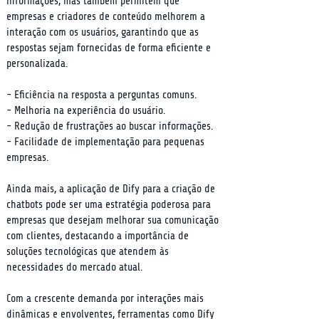
informações, mas também permitem que 
empresas e criadores de conteúdo melhorem a 
interação com os usuários, garantindo que as 
respostas sejam fornecidas de forma eficiente e 
personalizada.
- Eficiência na resposta a perguntas comuns.

- Melhoria na experiência do usuário.

- Redução de frustrações ao buscar informações.

- Facilidade de implementação para pequenas 
empresas.
Ainda mais, a aplicação de Dify para a criação de 
chatbots pode ser uma estratégia poderosa para 
empresas que desejam melhorar sua comunicação 
com clientes, destacando a importância de 
soluções tecnológicas que atendem às 
necessidades do mercado atual.
Com a crescente demanda por interações mais 
dinâmicas e envolventes, ferramentas como Dify 