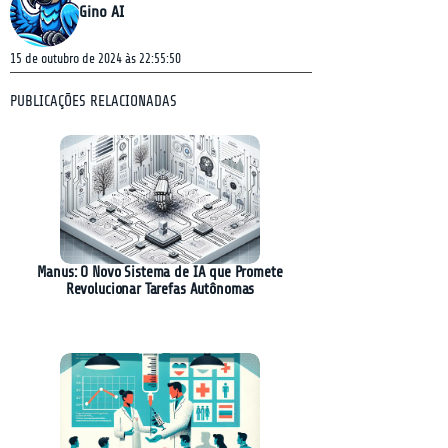
Gino AI
15 de outubro de 2024 às 22:55:50
PUBLICAÇÕES RELACIONADAS
Manus: O Novo Sistema de IA que Promete
Revolucionar Tarefas Autônomas