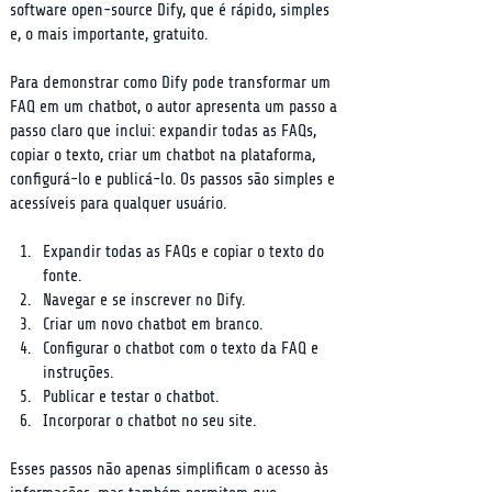
software open-source Dify, que é rápido, simples 
e, o mais importante, gratuito.
Para demonstrar como Dify pode transformar um 
FAQ em um chatbot, o autor apresenta um passo a 
passo claro que inclui: expandir todas as FAQs, 
copiar o texto, criar um chatbot na plataforma, 
configurá-lo e publicá-lo. Os passos são simples e 
acessíveis para qualquer usuário.
Expandir todas as FAQs e copiar o texto do 
fonte.
Navegar e se inscrever no Dify.
Criar um novo chatbot em branco.
Configurar o chatbot com o texto da FAQ e 
instruções.
Publicar e testar o chatbot.
Incorporar o chatbot no seu site.
Esses passos não apenas simplificam o acesso às 