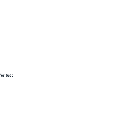
Ver tudo