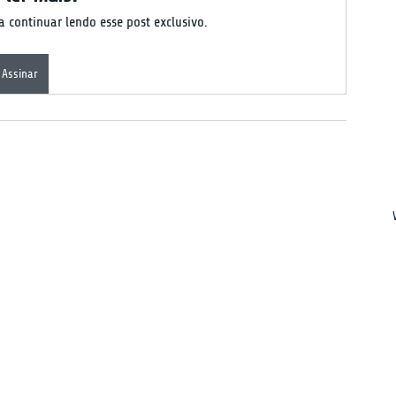
 continuar lendo esse post exclusivo.
Assinar