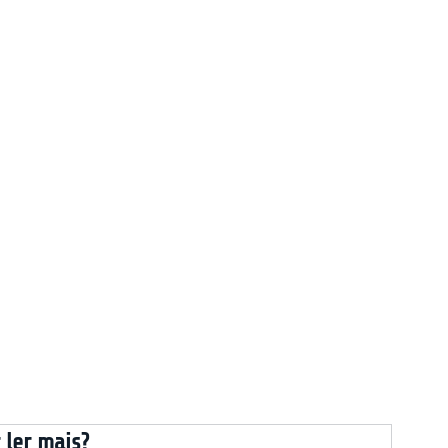
 ler mais?