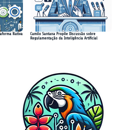
taforma Nativa
Camilo Santana Propõe Discussão sobre
Regulamentação da Inteligência Artificial