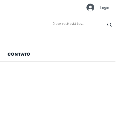
Login
CONTATO