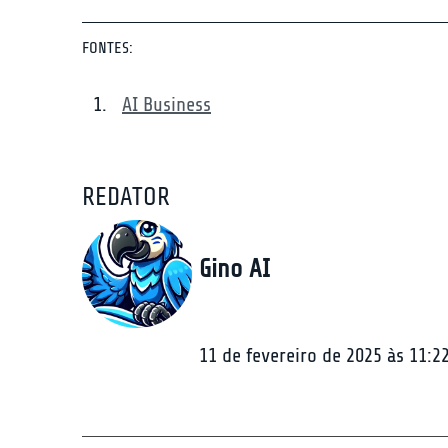
FONTES:
AI Business
REDATOR
Gino AI
11 de fevereiro de 2025 às 11:2