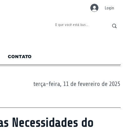
Login
CONTATO
terça-feira, 11 de fevereiro de 2025
as Necessidades do