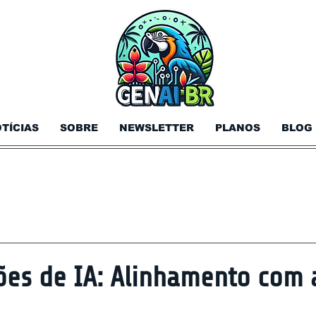
TÍCIAS
SOBRE
NEWSLETTER
PLANOS
BLOG
ões de IA: Alinhamento com 