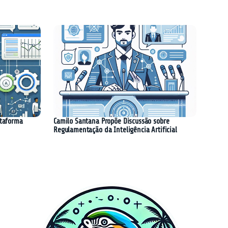
ataforma
Camilo Santana Propõe Discussão sobre
Regulamentação da Inteligência Artificial