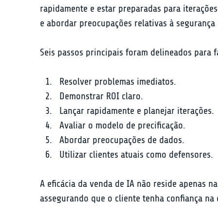
rapidamente e estar preparadas para iterações. 
e abordar preocupações relativas à segurança 
Seis passos principais foram delineados para f
Resolver problemas imediatos.
Demonstrar ROI claro.
Lançar rapidamente e planejar iterações.
Avaliar o modelo de precificação.
Abordar preocupações de dados.
Utilizar clientes atuais como defensores.
A eficácia da venda de IA não reside apenas n
assegurando que o cliente tenha confiança na 