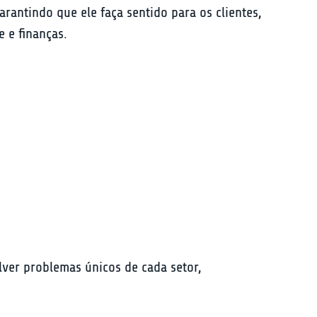
arantindo que ele faça sentido para os clientes, 
 e finanças.
ver problemas únicos de cada setor, 