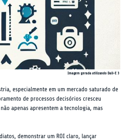
Imagem gerada utilizando Dall-E 3
stria, especialmente em um mercado saturado de 
oramento de processos decisórios cresceu 
 não apenas apresentem a tecnologia, mas 
iatos, demonstrar um ROI claro, lançar 