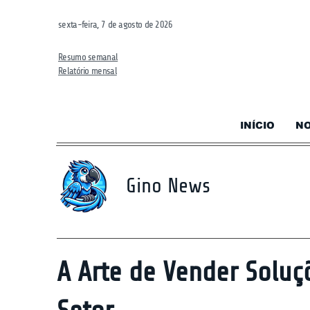
sexta-feira, 7 de agosto de 2026
Resumo semanal
Relatório mensal
INÍCIO
NO
Gino News
A Arte de Vender Soluç