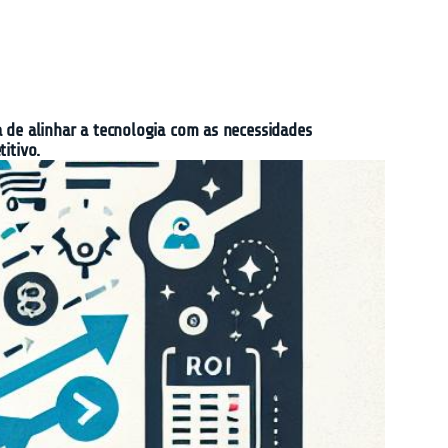
ia de alinhar a tecnologia com as necessidades
itivo.