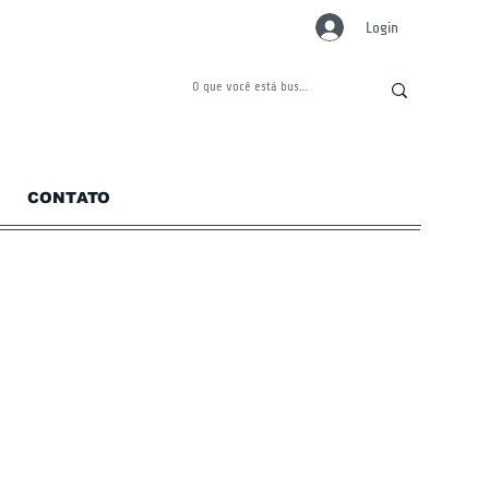
Login
CONTATO