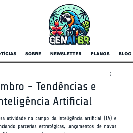
TÍCIAS
SOBRE
NEWSLETTER
PLANOS
BLOG
embro - Tendências e
eligência Artificial
atividade no campo da inteligência artificial (IA) e 
ciando parcerias estratégicas, lançamentos de novos 