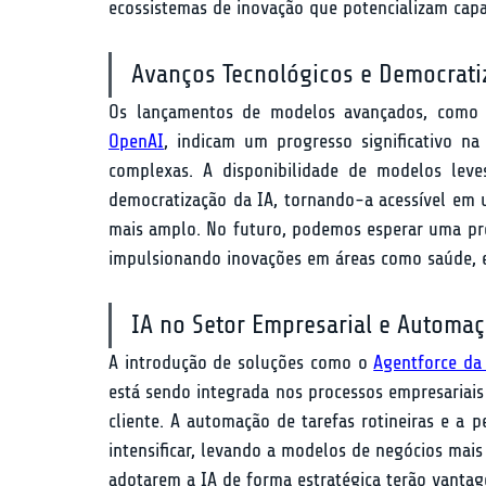
ecossistemas de inovação que potencializam capa
Avanços Tecnológicos e Democrati
Os lançamentos de modelos avançados, como
OpenAI
, indicam um progresso significativo na
complexas. A disponibilidade de modelos leve
democratização da IA, tornando-a acessível em 
mais amplo. No futuro, podemos esperar uma prol
impulsionando inovações em áreas como saúde, 
IA no Setor Empresarial e Automa
A introdução de soluções como o 
Agentforce da 
está sendo integrada nos processos empresariais 
cliente. A automação de tarefas rotineiras e a 
intensificar, levando a modelos de negócios mais
adotarem a IA de forma estratégica terão vantage