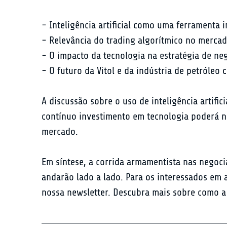
- Inteligência artificial como uma ferramenta i
- Relevância do trading algorítmico no mercado
- O impacto da tecnologia na estratégia de neg
- O futuro da Vitol e da indústria de petróleo 
A discussão sobre o uso de inteligência artific
contínuo investimento em tecnologia poderá n
mercado.
Em síntese, a corrida armamentista nas negoci
andarão lado a lado. Para os interessados em 
nossa newsletter. Descubra mais sobre como a 