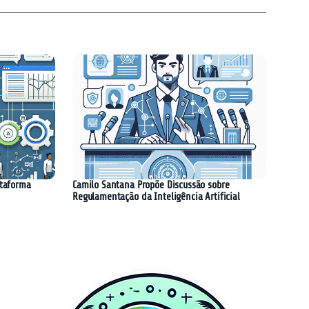
ataforma
Camilo Santana Propõe Discussão sobre
Regulamentação da Inteligência Artificial