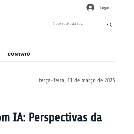
Login
CONTATO
terça-feira, 11 de março de 2025
m IA: Perspectivas da