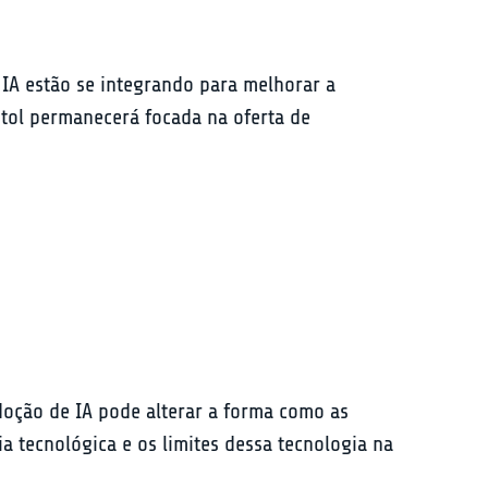
IA estão se integrando para melhorar a 
tol permanecerá focada na oferta de 
oção de IA pode alterar a forma como as 
tecnológica e os limites dessa tecnologia na 