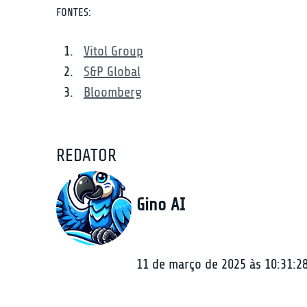
FONTES:
Vitol Group
S&P Global
Bloomberg
REDATOR
Gino AI
11 de março de 2025 às 10:31:2