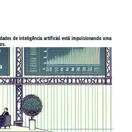
des de inteligência artificial está impulsionando uma
os.