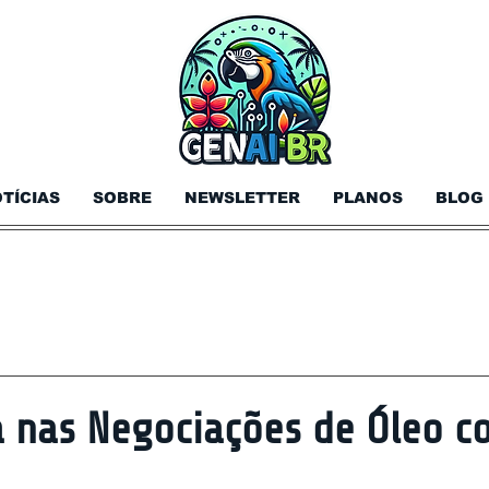
TÍCIAS
SOBRE
NEWSLETTER
PLANOS
BLOG
 nas Negociações de Óleo co