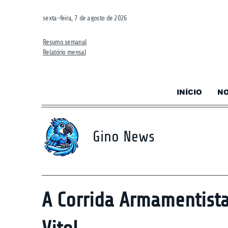
sexta-feira, 7 de agosto de 2026
Resumo semanal
Relatório mensal
INÍCIO
NO
Gino News
A Corrida Armamentista