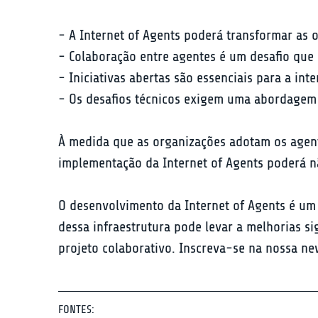
- A Internet of Agents poderá transformar as o
- Colaboração entre agentes é um desafio que p
- Iniciativas abertas são essenciais para a inte
- Os desafios técnicos exigem uma abordagem 
À medida que as organizações adotam os agente
implementação da Internet of Agents poderá n
O desenvolvimento da Internet of Agents é um 
dessa infraestrutura pode levar a melhorias s
projeto colaborativo. Inscreva-se na nossa ne
FONTES: