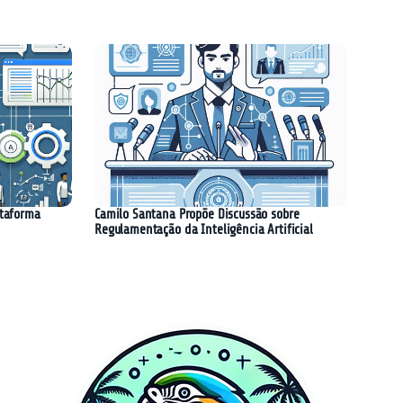
ataforma
Camilo Santana Propõe Discussão sobre
Regulamentação da Inteligência Artificial