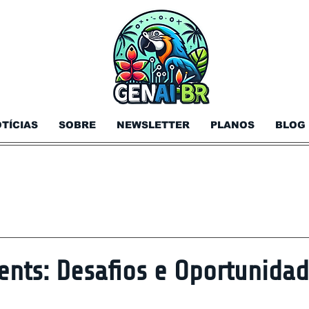
TÍCIAS
SOBRE
NEWSLETTER
PLANOS
BLOG
gents: Desafios e Oportunida