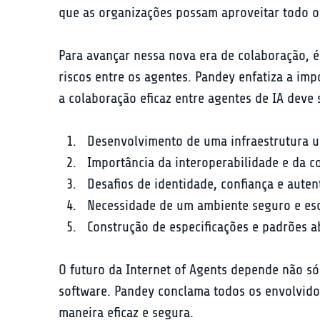
que as organizações possam aproveitar todo o
Para avançar nessa nova era de colaboração, é
riscos entre os agentes. Pandey enfatiza a imp
a colaboração eficaz entre agentes de IA deve
Desenvolvimento de uma infraestrutura uni
Importância da interoperabilidade e da c
Desafios de identidade, confiança e auten
Necessidade de um ambiente seguro e esc
Construção de especificações e padrões 
O futuro da Internet of Agents depende não s
software. Pandey conclama todos os envolvido
maneira eficaz e segura.