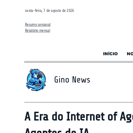
sexta-feira, 7 de agosto de 2026
Resumo semanal
Relatório mensal
INÍCIO
NO
Gino News
A Era do Internet of A