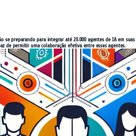
stão se preparando para integrar até 20.000 agentes de IA em sua
az de permitir uma colaboração efetiva entre esses agentes.