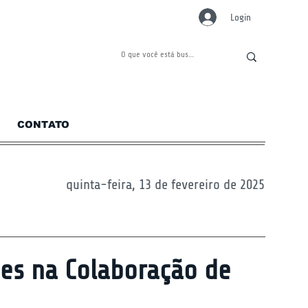
Login
CONTATO
quinta-feira, 13 de fevereiro de 2025
des na Colaboração de