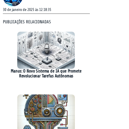
30 de janeiro de 2025 às 12:18:35
PUBLICAÇÕES RELACIONADAS
Manus: O Novo Sistema de IA que Promete
Revolucionar Tarefas Autônomas