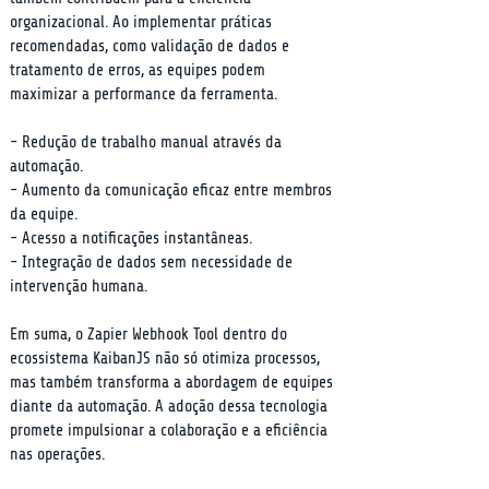
organizacional. Ao implementar práticas 
recomendadas, como validação de dados e 
tratamento de erros, as equipes podem 
maximizar a performance da ferramenta.
- Redução de trabalho manual através da 
automação.

- Aumento da comunicação eficaz entre membros 
da equipe.

- Acesso a notificações instantâneas.

- Integração de dados sem necessidade de 
intervenção humana.
Em suma, o Zapier Webhook Tool dentro do 
ecossistema KaibanJS não só otimiza processos, 
mas também transforma a abordagem de equipes 
diante da automação. A adoção dessa tecnologia 
promete impulsionar a colaboração e a eficiência 
nas operações.