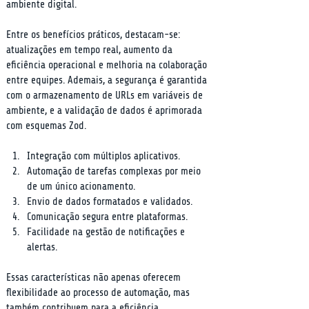
ambiente digital.
Entre os benefícios práticos, destacam-se: 
atualizações em tempo real, aumento da 
eficiência operacional e melhoria na colaboração 
entre equipes. Ademais, a segurança é garantida 
com o armazenamento de URLs em variáveis de 
ambiente, e a validação de dados é aprimorada 
com esquemas Zod.
Integração com múltiplos aplicativos.
Automação de tarefas complexas por meio 
de um único acionamento.
Envio de dados formatados e validados.
Comunicação segura entre plataformas.
Facilidade na gestão de notificações e 
alertas.
Essas características não apenas oferecem 
flexibilidade ao processo de automação, mas 
também contribuem para a eficiência 