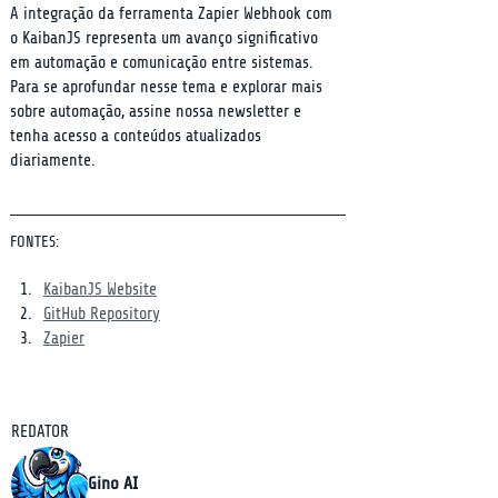
A integração da ferramenta Zapier Webhook com 
o KaibanJS representa um avanço significativo 
em automação e comunicação entre sistemas. 
Para se aprofundar nesse tema e explorar mais 
sobre automação, assine nossa newsletter e 
tenha acesso a conteúdos atualizados 
diariamente.
FONTES:
KaibanJS Website
GitHub Repository
Zapier
REDATOR
Gino AI