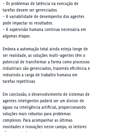
- Os problemas de latência na execução de 
tarefas devem ser gerenciados.

- A variabilidade de desempenho dos agentes 
pode impactar os resultados.

- A supervisão humana continua necessária em 
algumas etapas.
Embora a automação total ainda esteja longe de 
ser realidade, as soluções multi-agentes têm o 
potencial de transformar a forma como processos 
industriais são gerenciados, trazendo eficiência e 
reduzindo a carga de trabalho humana em 
tarefas repetitivas.
Em conclusão, o desenvolvimento de sistemas de 
agentes inteligentes poderá ser um divisor de 
águas na inteligência artificial, proporcionando 
soluções mais robustas para problemas 
complexos. Para acompanhar as últimas 
novidades e inovações nesse campo, os leitores 