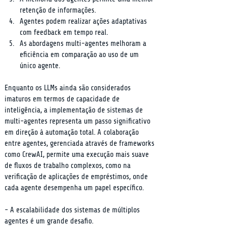
retenção de informações.
Agentes podem realizar ações adaptativas 
com feedback em tempo real.
As abordagens multi-agentes melhoram a 
eficiência em comparação ao uso de um 
único agente.
Enquanto os LLMs ainda são considerados 
imaturos em termos de capacidade de 
inteligência, a implementação de sistemas de 
multi-agentes representa um passo significativo 
em direção à automação total. A colaboração 
entre agentes, gerenciada através de frameworks 
como CrewAI, permite uma execução mais suave 
de fluxos de trabalho complexos, como na 
verificação de aplicações de empréstimos, onde 
cada agente desempenha um papel específico.
- A escalabilidade dos sistemas de múltiplos 
agentes é um grande desafio.
