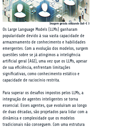
Imagem gerada utilizando Dall-E 3
Os Large Language Models (LLMs) ganharam 
popularidade devido à sua vasta capacidade de 
armazenamento de conhecimento e habilidades 
emergentes. Com a evolução dos modelos, surgem 
questões sobre se já atingimos a inteligência 
artificial geral (AGI), uma vez que os LLMs, apesar 
de sua eficiência, enfrentam limitações 
significativas, como conhecimento estático e 
capacidade de raciocínio restrita.
Para superar os desafios impostos pelos LLMs, a 
integração de agentes inteligentes se torna 
essencial. Esses agentes, que evoluíram ao longo 
de duas décadas, são projetados para lidar com a 
dinâmica e complexidade que os modelos 
tradicionais não conseguem. Com uma estrutura 