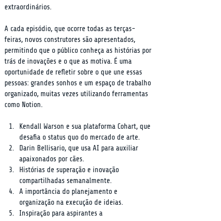
extraordinários.
A cada episódio, que ocorre todas as terças-
feiras, novos construtores são apresentados, 
permitindo que o público conheça as histórias por 
trás de inovações e o que as motiva. É uma 
oportunidade de refletir sobre o que une essas 
pessoas: grandes sonhos e um espaço de trabalho 
organizado, muitas vezes utilizando ferramentas 
como Notion.
Kendall Warson e sua plataforma Cohart, que 
desafia o status quo do mercado de arte.
Darin Bellisario, que usa AI para auxiliar 
apaixonados por cães.
Histórias de superação e inovação 
compartilhadas semanalmente.
A importância do planejamento e 
organização na execução de ideias.
Inspiração para aspirantes a 