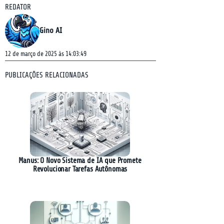
REDATOR
Gino AI
12 de março de 2025 às 14:03:49
PUBLICAÇÕES RELACIONADAS
Manus: O Novo Sistema de IA que Promete
Revolucionar Tarefas Autônomas