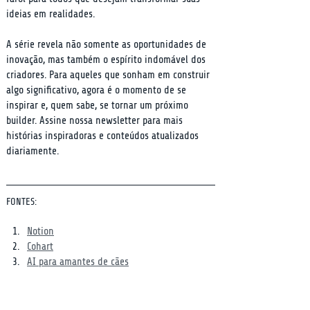
ideias em realidades.
A série revela não somente as oportunidades de 
inovação, mas também o espírito indomável dos 
criadores. Para aqueles que sonham em construir 
algo significativo, agora é o momento de se 
inspirar e, quem sabe, se tornar um próximo 
builder. Assine nossa newsletter para mais 
histórias inspiradoras e conteúdos atualizados 
diariamente.
FONTES:
Notion
Cohart
AI para amantes de cães