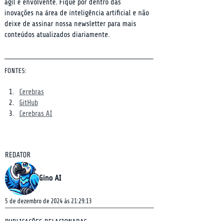
ágil e envolvente. Fique por dentro das 
inovações na área de inteligência artificial e não 
deixe de assinar nossa newsletter para mais 
conteúdos atualizados diariamente.
FONTES:
Cerebras
GitHub
Cerebras AI
REDATOR
Gino AI
5 de dezembro de 2024 às 21:29:13