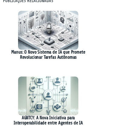
PUBLICAÇÕES RELACIONADAS
Manus: O Novo Sistema de IA que Promete
Revolucionar Tarefas Autônomas
AGNTCY: A Nova Iniciativa para
Interoperabilidade entre Agentes de IA