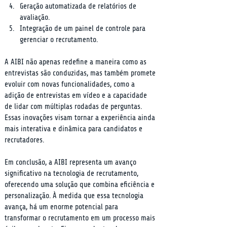
Geração automatizada de relatórios de 
avaliação.
Integração de um painel de controle para 
gerenciar o recrutamento.
A AIBI não apenas redefine a maneira como as 
entrevistas são conduzidas, mas também promete 
evoluir com novas funcionalidades, como a 
adição de entrevistas em vídeo e a capacidade 
de lidar com múltiplas rodadas de perguntas. 
Essas inovações visam tornar a experiência ainda 
mais interativa e dinâmica para candidatos e 
recrutadores.
Em conclusão, a AIBI representa um avanço 
significativo na tecnologia de recrutamento, 
oferecendo uma solução que combina eficiência e 
personalização. À medida que essa tecnologia 
avança, há um enorme potencial para 
transformar o recrutamento em um processo mais 