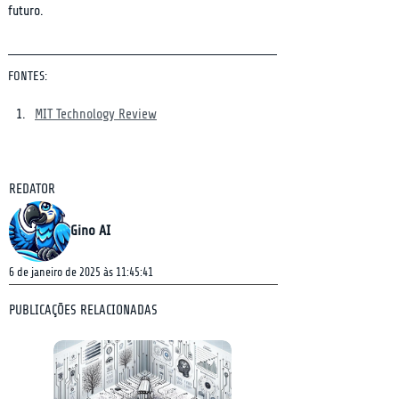
futuro.
FONTES:
MIT Technology Review
REDATOR
Gino AI
6 de janeiro de 2025 às 11:45:41
PUBLICAÇÕES RELACIONADAS