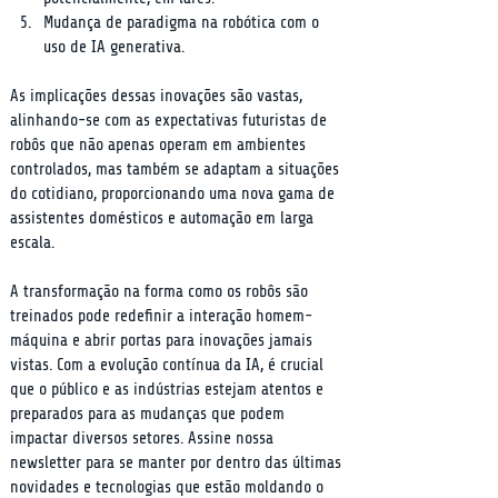
Mudança de paradigma na robótica com o 
uso de IA generativa.
As implicações dessas inovações são vastas, 
alinhando-se com as expectativas futuristas de 
robôs que não apenas operam em ambientes 
controlados, mas também se adaptam a situações 
do cotidiano, proporcionando uma nova gama de 
assistentes domésticos e automação em larga 
escala.
A transformação na forma como os robôs são 
treinados pode redefinir a interação homem-
máquina e abrir portas para inovações jamais 
vistas. Com a evolução contínua da IA, é crucial 
que o público e as indústrias estejam atentos e 
preparados para as mudanças que podem 
impactar diversos setores. Assine nossa 
newsletter para se manter por dentro das últimas 
novidades e tecnologias que estão moldando o 