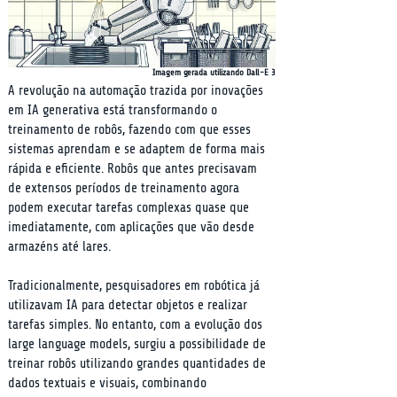
Imagem gerada utilizando Dall-E 3
A revolução na automação trazida por inovações 
em IA generativa está transformando o 
treinamento de robôs, fazendo com que esses 
sistemas aprendam e se adaptem de forma mais 
rápida e eficiente. Robôs que antes precisavam 
de extensos períodos de treinamento agora 
podem executar tarefas complexas quase que 
imediatamente, com aplicações que vão desde 
armazéns até lares.
Tradicionalmente, pesquisadores em robótica já 
utilizavam IA para detectar objetos e realizar 
tarefas simples. No entanto, com a evolução dos 
large language models, surgiu a possibilidade de 
treinar robôs utilizando grandes quantidades de 
dados textuais e visuais, combinando 