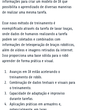
informações para criar um modelo de IA que 
possibilita o aprendizado de diversas maneiras 
de realizar uma mesma tarefa.
Esse novo método de treinamento é 
exemplificado através da tarefa de lavar louças, 
onde dados de humanos realizando a tarefa 
podem ser coletados e combinados com 
informações de teleoperação de braços robóticos, 
além de vídeos e imagens retirados da internet. 
Isso proporciona uma base sólida para o robô 
aprender de forma prática e visual.
Avanços em IA estão acelerando o 
treinamento de robôs.
Combinação de dados textuais e visuais para 
o treinamento.
Capacidade de adaptação e improviso 
durante tarefas.
Aplicações práticas em armazéns e, 
potencialmente, em lares.