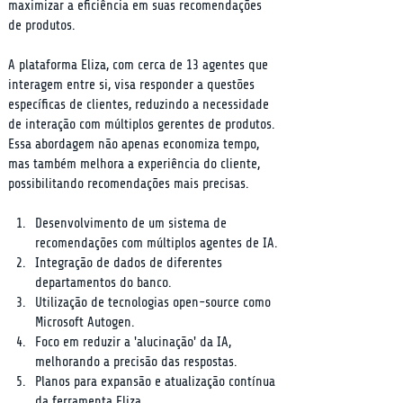
maximizar a eficiência em suas recomendações 
de produtos.
A plataforma Eliza, com cerca de 13 agentes que 
interagem entre si, visa responder a questões 
específicas de clientes, reduzindo a necessidade 
de interação com múltiplos gerentes de produtos. 
Essa abordagem não apenas economiza tempo, 
mas também melhora a experiência do cliente, 
possibilitando recomendações mais precisas.
Desenvolvimento de um sistema de 
recomendações com múltiplos agentes de IA.
Integração de dados de diferentes 
departamentos do banco.
Utilização de tecnologias open-source como 
Microsoft Autogen.
Foco em reduzir a 'alucinação' da IA, 
melhorando a precisão das respostas.
Planos para expansão e atualização contínua 
da ferramenta Eliza.