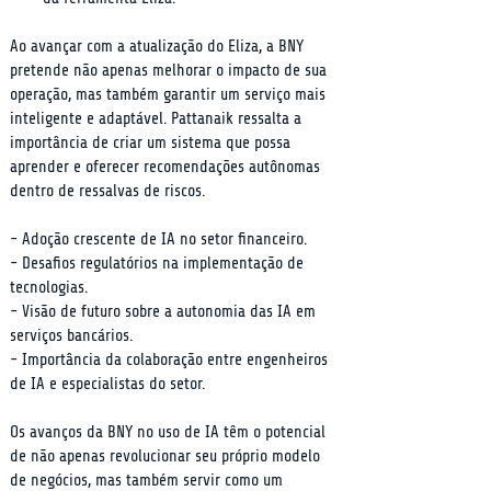
Ao avançar com a atualização do Eliza, a BNY 
pretende não apenas melhorar o impacto de sua 
operação, mas também garantir um serviço mais 
inteligente e adaptável. Pattanaik ressalta a 
importância de criar um sistema que possa 
aprender e oferecer recomendações autônomas 
dentro de ressalvas de riscos.
- Adoção crescente de IA no setor financeiro.

- Desafios regulatórios na implementação de 
tecnologias.

- Visão de futuro sobre a autonomia das IA em 
serviços bancários.

- Importância da colaboração entre engenheiros 
de IA e especialistas do setor.
Os avanços da BNY no uso de IA têm o potencial 
de não apenas revolucionar seu próprio modelo 
de negócios, mas também servir como um 