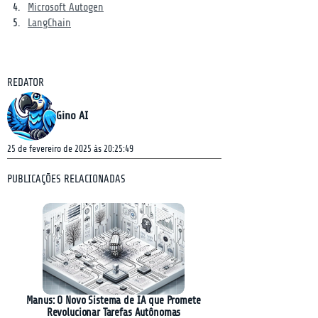
Microsoft Autogen
LangChain
REDATOR
Gino AI
25 de fevereiro de 2025 às 20:25:49
PUBLICAÇÕES RELACIONADAS
Manus: O Novo Sistema de IA que Promete
Revolucionar Tarefas Autônomas