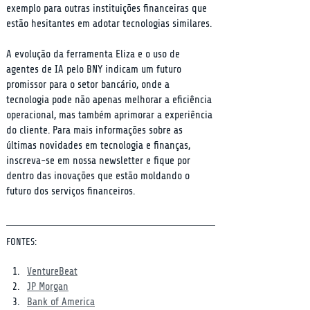
exemplo para outras instituições financeiras que 
estão hesitantes em adotar tecnologias similares.
A evolução da ferramenta Eliza e o uso de 
agentes de IA pelo BNY indicam um futuro 
promissor para o setor bancário, onde a 
tecnologia pode não apenas melhorar a eficiência 
operacional, mas também aprimorar a experiência 
do cliente. Para mais informações sobre as 
últimas novidades em tecnologia e finanças, 
inscreva-se em nossa newsletter e fique por 
dentro das inovações que estão moldando o 
futuro dos serviços financeiros.
FONTES:
VentureBeat
JP Morgan
Bank of America