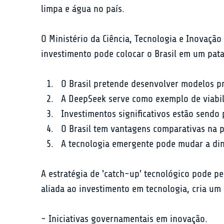
limpa e água no país.
O Ministério da Ciência, Tecnologia e Inovação
investimento pode colocar o Brasil em um pat
O Brasil pretende desenvolver modelos pr
A DeepSeek serve como exemplo de viabi
Investimentos significativos estão sendo 
O Brasil tem vantagens comparativas na 
A tecnologia emergente pode mudar a din
A estratégia de 'catch-up' tecnológico pode pe
aliada ao investimento em tecnologia, cria um 
- Iniciativas governamentais em inovação.
