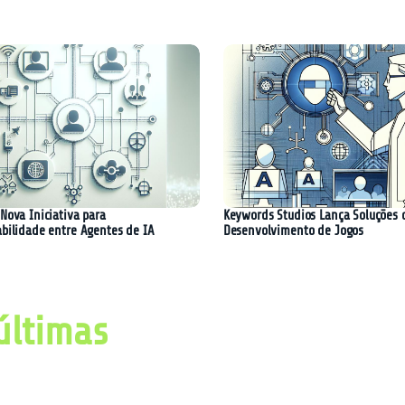
Nova Iniciativa para
Keywords Studios Lança Soluções 
abilidade entre Agentes de IA
Desenvolvimento de Jogos
últimas