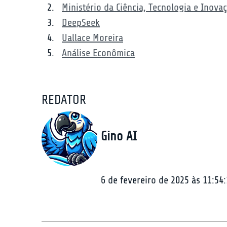
Ministério da Ciência, Tecnologia e Inova
DeepSeek
Uallace Moreira
Análise Econômica
REDATOR
Gino AI
6 de fevereiro de 2025 às 11:54