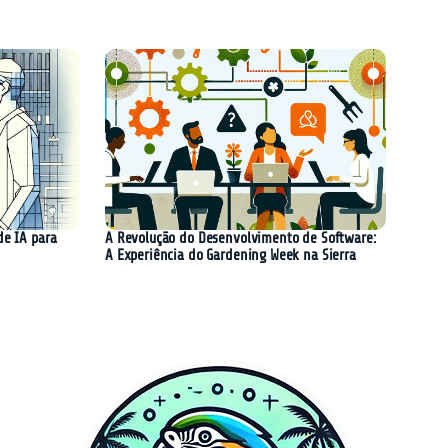
de IA para
A Revolução do Desenvolvimento de Software:
A Experiência do Gardening Week na Sierra