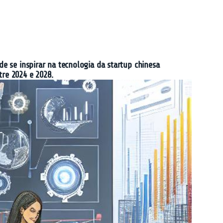
de se inspirar na tecnologia da startup chinesa
tre 2024 e 2028.