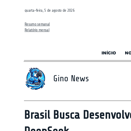
quarta-feira, 5 de agosto de 2026
Resumo semanal
Relatório mensal
INÍCIO
NO
Gino News
Brasil Busca Desenvolve