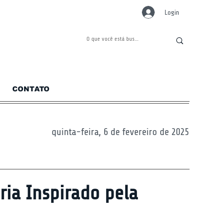
Login
CONTATO
quinta-feira, 6 de fevereiro de 2025
pria Inspirado pela