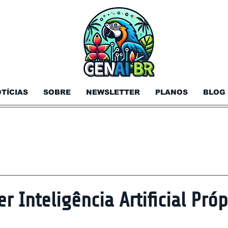
TÍCIAS
SOBRE
NEWSLETTER
PLANOS
BLOG
r Inteligência Artificial Pró