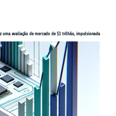
z uma avaliação de mercado de $1 trilhão, impulsionada