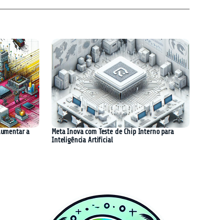
Aumentar a
Meta Inova com Teste de Chip Interno para
Inteligência Artificial