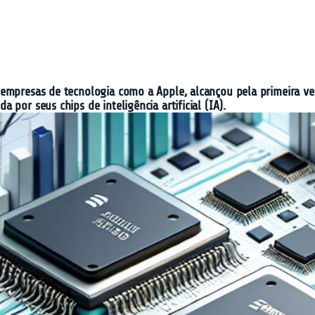
 empresas de tecnologia como a Apple, alcançou pela primeira ve
por seus chips de inteligência artificial (IA).