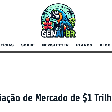
TÍCIAS
SOBRE
NEWSLETTER
PLANOS
BLOG
iação de Mercado de $1 Tril