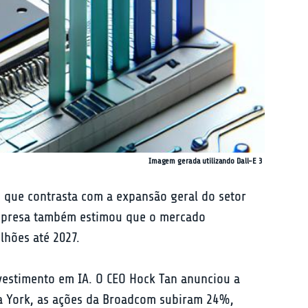
Imagem gerada utilizando Dall-E 3
 que contrasta com a expansão geral do setor 
empresa também estimou que o mercado 
lhões até 2027.
vestimento em IA. O CEO Hock Tan anunciou a 
va York, as ações da Broadcom subiram 24%, 