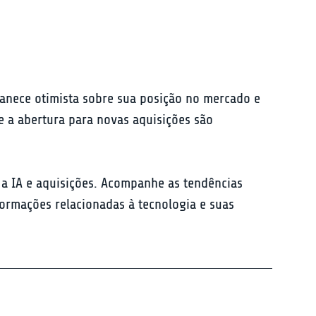
nece otimista sobre sua posição no mercado e 
 a abertura para novas aquisições são 
a IA e aquisições. Acompanhe as tendências 
ormações relacionadas à tecnologia e suas 