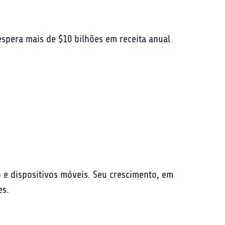
spera mais de $10 bilhões em receita anual 
e dispositivos móveis. Seu crescimento, em 
es.