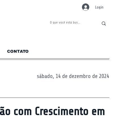
Login
CONTATO
sábado, 14 de dezembro de 2024
hão com Crescimento em