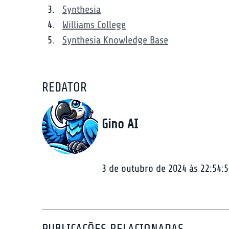
Synthesia
Williams College
Synthesia Knowledge Base
REDATOR
Gino AI
3 de outubro de 2024 às 22:54:5