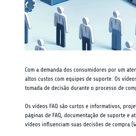
Com a demanda dos consumidores por um atend
altos custos com equipes de suporte. Os vídeo
tomada de decisão durante o processo de com
Os vídeos FAQ são curtos e informativos, pro
páginas de FAQ, documentação de suporte e at
vídeos influenciam suas decisões de compra (