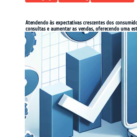
Atendendo às expectativas crescentes dos consumido
consultas e aumentar as vendas, oferecendo uma est