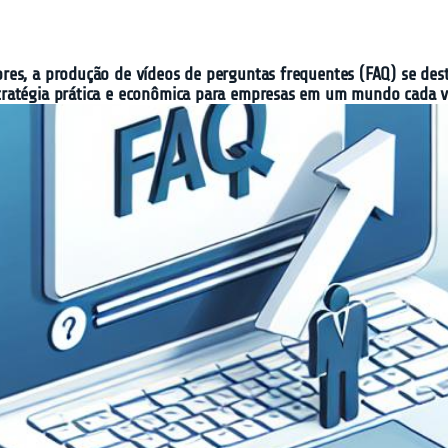
res, a produção de vídeos de perguntas frequentes (FAQ) se des
ratégia prática e econômica para empresas em um mundo cada ve