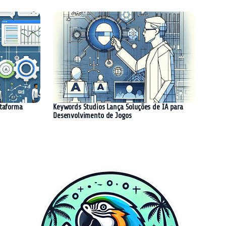
ataforma
Keywords Studios Lança Soluções de IA para
Desenvolvimento de Jogos