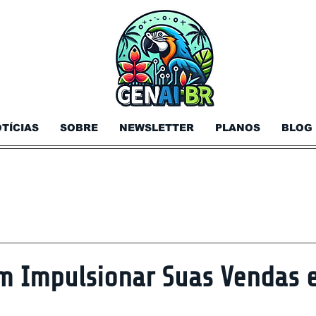
TÍCIAS
SOBRE
NEWSLETTER
PLANOS
BLOG
 Impulsionar Suas Vendas 