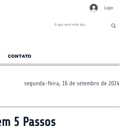
Login
CONTATO
segunda-feira, 16 de setembro de 2024
em 5 Passos