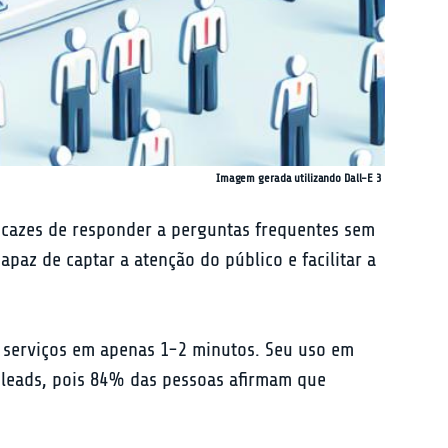
Imagem gerada utilizando Dall-E 3
cazes de responder a perguntas frequentes sem 
az de captar a atenção do público e facilitar a 
u serviços em apenas 1-2 minutos. Seu uso em 
 leads, pois 84% das pessoas afirmam que 