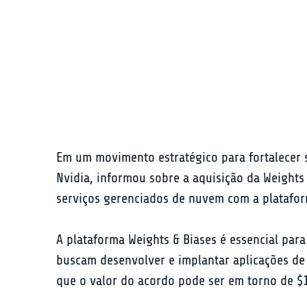
Em um movimento estratégico para fortalecer s
Nvidia, informou sobre a aquisição da Weights
serviços gerenciados de nuvem com a platafor
A plataforma Weights & Biases é essencial pa
buscam desenvolver e implantar aplicações de 
que o valor do acordo pode ser em torno de $1,