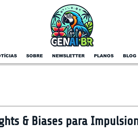
TÍCIAS
SOBRE
NEWSLETTER
PLANOS
BLOG
hts & Biases para Impulsion