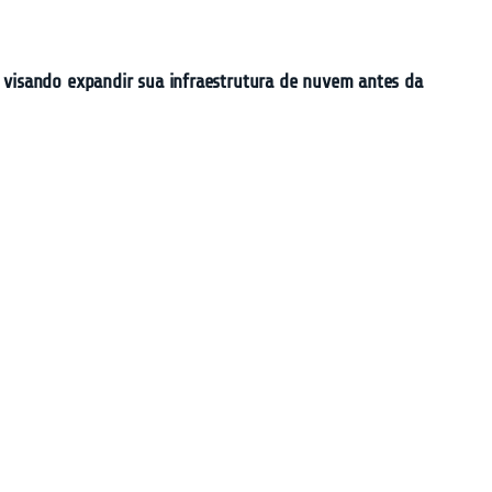
 visando expandir sua infraestrutura de nuvem antes da