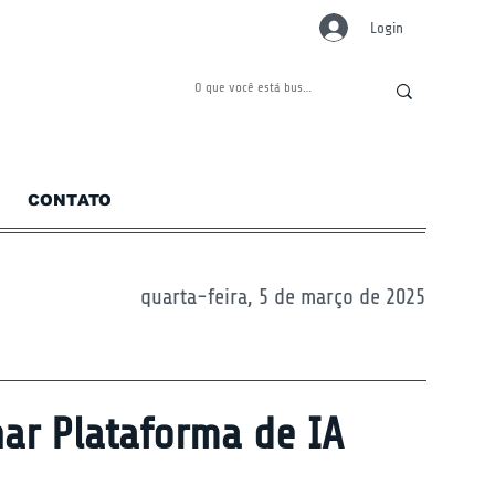
Login
CONTATO
quarta-feira, 5 de março de 2025
ar Plataforma de IA