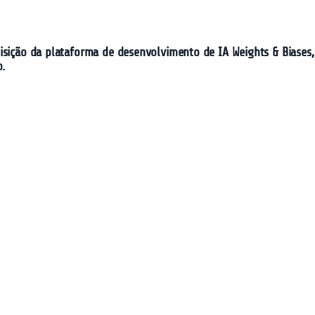
isição da plataforma de desenvolvimento de IA Weights & Biases,
o.