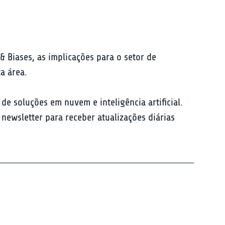
 Biases, as implicações para o setor de 
ta área.
e soluções em nuvem e inteligência artificial. 
newsletter para receber atualizações diárias 