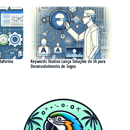
ataforma
Keywords Studios Lança Soluções de IA para
Desenvolvimento de Jogos