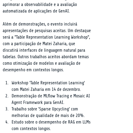
aprimorar a observabilidade e a avaliação 
automatizada de aplicações de GenAI.
Além de demonstrações, o evento incluirá 
apresentações de pesquisas aceitas. Um destaque 
será a "Table Representation Learning Workshop", 
com a participação de Matei Zaharia, que 
discutirá interfaces de linguagem natural para 
tabelas. Outros trabalhos aceitos abordam temas 
como otimização de modelos e avaliação de 
desempenho em contextos longos.
Workshop 'Table Representation Learning' 
com Matei Zaharia em 14 de dezembro.
Demonstração de MLflow Tracing e Mosaic AI 
Agent Framework para GenAI.
Trabalho sobre 'Sparse Upcycling' com 
melhorias de qualidade de mais de 20%.
Estudo sobre o desempenho de RAG em LLMs 
com contextos longos.