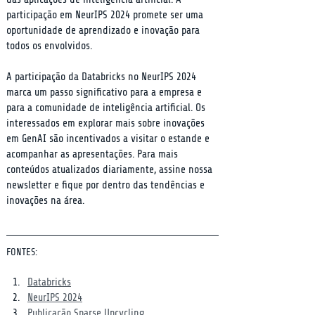
participação em NeurIPS 2024 promete ser uma 
oportunidade de aprendizado e inovação para 
todos os envolvidos.
A participação da Databricks no NeurIPS 2024 
marca um passo significativo para a empresa e 
para a comunidade de inteligência artificial. Os 
interessados em explorar mais sobre inovações 
em GenAI são incentivados a visitar o estande e 
acompanhar as apresentações. Para mais 
conteúdos atualizados diariamente, assine nossa 
newsletter e fique por dentro das tendências e 
inovações na área.
FONTES:
Databricks
NeurIPS 2024
Publicação Sparse Upcycling