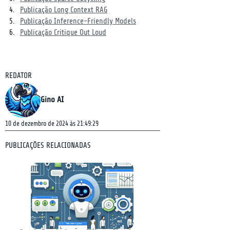
Publicação Long Context RAG
Publicação Inference-Friendly Models
Publicação Critique Out Loud
REDATOR
Gino AI
10 de dezembro de 2024 às 21:49:29
PUBLICAÇÕES RELACIONADAS