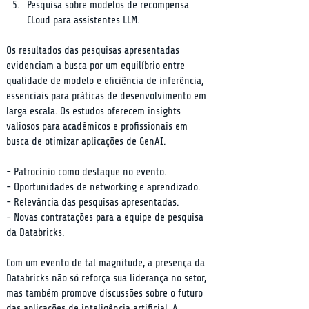
Pesquisa sobre modelos de recompensa 
CLoud para assistentes LLM.
Os resultados das pesquisas apresentadas 
evidenciam a busca por um equilíbrio entre 
qualidade de modelo e eficiência de inferência, 
essenciais para práticas de desenvolvimento em 
larga escala. Os estudos oferecem insights 
valiosos para acadêmicos e profissionais em 
busca de otimizar aplicações de GenAI.
- Patrocínio como destaque no evento.

- Oportunidades de networking e aprendizado.

- Relevância das pesquisas apresentadas.

- Novas contratações para a equipe de pesquisa 
da Databricks.
Com um evento de tal magnitude, a presença da 
Databricks não só reforça sua liderança no setor, 
mas também promove discussões sobre o futuro 
das aplicações de inteligência artificial. A 