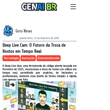
NEWSLETTER
sábado, 8 de agosto de 2026
Gino News
quarta-feira, 12 de fevereiro de 2025
Deep Live Cam: O Futuro da Troca de
Rostos em Tempo Real
Tecnologia
Inovação
Entretenimento
O Deep Live Cam, uma ferramenta de código aberto lançada em
fevereiro de 2025, revoluciona a troca de rostos em vídeos em
tempo real, permitindo que usuários, de iniciantes a
profissionais, realizem essa tarefa de forma simples e rápida
com apenas uma foto.