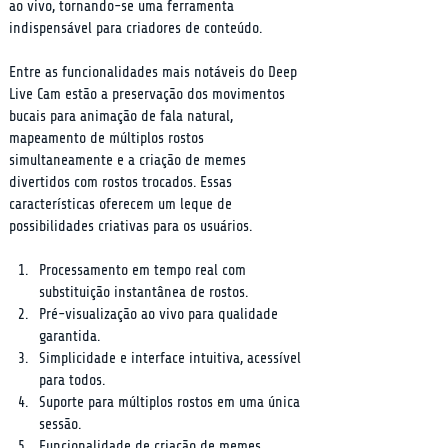
ao vivo, tornando-se uma ferramenta 
indispensável para criadores de conteúdo.
Entre as funcionalidades mais notáveis do Deep 
Live Cam estão a preservação dos movimentos 
bucais para animação de fala natural, 
mapeamento de múltiplos rostos 
simultaneamente e a criação de memes 
divertidos com rostos trocados. Essas 
características oferecem um leque de 
possibilidades criativas para os usuários.
Processamento em tempo real com 
substituição instantânea de rostos.
Pré-visualização ao vivo para qualidade 
garantida.
Simplicidade e interface intuitiva, acessível 
para todos.
Suporte para múltiplos rostos em uma única 
sessão.
Funcionalidade de criação de memes.