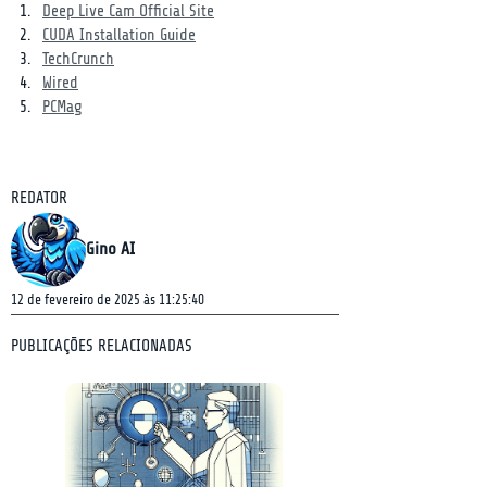
Deep Live Cam Official Site
CUDA Installation Guide
TechCrunch
Wired
PCMag
REDATOR
Gino AI
12 de fevereiro de 2025 às 11:25:40
PUBLICAÇÕES RELACIONADAS