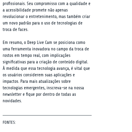
profissionais. Seu compromisso com a qualidade e 
a acessibilidade promete não apenas 
revolucionar o entretenimento, mas também criar 
um novo padrão para o uso de tecnologias de 
troca de faces.
Em resumo, o Deep Live Cam se posiciona como 
uma ferramenta inovadora no campo da troca de 
rostos em tempo real, com implicações 
significativas para a criação de conteúdo digital. 
À medida que essa tecnologia avança, é vital que 
os usuários considerem suas aplicações e 
impactos. Para mais atualizações sobre 
tecnologias emergentes, inscreva-se na nossa 
newsletter e fique por dentro de todas as 
novidades.
FONTES: