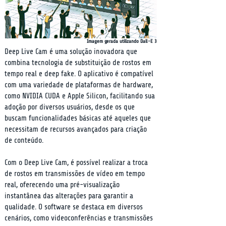
Imagem gerada utilizando Dall-E 3
Deep Live Cam é uma solução inovadora que 
combina tecnologia de substituição de rostos em 
tempo real e deep fake. O aplicativo é compatível 
com uma variedade de plataformas de hardware, 
como NVIDIA CUDA e Apple Silicon, facilitando sua 
adoção por diversos usuários, desde os que 
buscam funcionalidades básicas até aqueles que 
necessitam de recursos avançados para criação 
de conteúdo.
Com o Deep Live Cam, é possível realizar a troca 
de rostos em transmissões de vídeo em tempo 
real, oferecendo uma pré-visualização 
instantânea das alterações para garantir a 
qualidade. O software se destaca em diversos 
cenários, como videoconferências e transmissões 