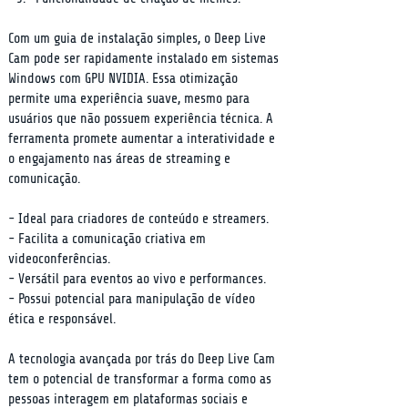
Com um guia de instalação simples, o Deep Live 
Cam pode ser rapidamente instalado em sistemas 
Windows com GPU NVIDIA. Essa otimização 
permite uma experiência suave, mesmo para 
usuários que não possuem experiência técnica. A 
ferramenta promete aumentar a interatividade e 
o engajamento nas áreas de streaming e 
comunicação.
- Ideal para criadores de conteúdo e streamers.

- Facilita a comunicação criativa em 
videoconferências.

- Versátil para eventos ao vivo e performances.

- Possui potencial para manipulação de vídeo 
ética e responsável.
A tecnologia avançada por trás do Deep Live Cam 
tem o potencial de transformar a forma como as 
pessoas interagem em plataformas sociais e 