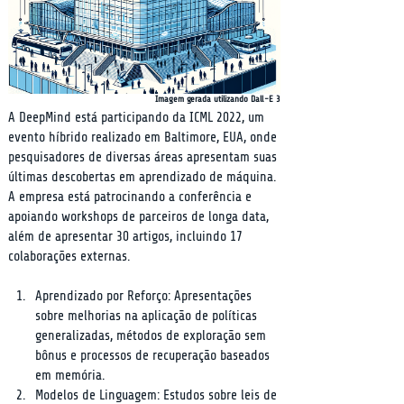
Imagem gerada utilizando Dall-E 3
A DeepMind está participando da ICML 2022, um 
evento híbrido realizado em Baltimore, EUA, onde 
pesquisadores de diversas áreas apresentam suas 
últimas descobertas em aprendizado de máquina. 
A empresa está patrocinando a conferência e 
apoiando workshops de parceiros de longa data, 
além de apresentar 30 artigos, incluindo 17 
colaborações externas.
Aprendizado por Reforço: Apresentações 
sobre melhorias na aplicação de políticas 
generalizadas, métodos de exploração sem 
bônus e processos de recuperação baseados 
em memória.
Modelos de Linguagem: Estudos sobre leis de 