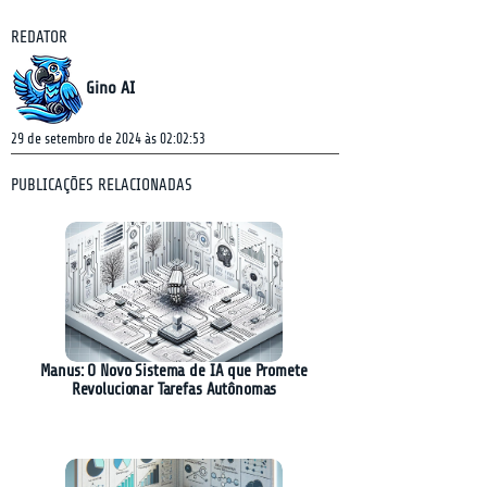
REDATOR
Gino AI
29 de setembro de 2024 às 02:02:53
PUBLICAÇÕES RELACIONADAS
Manus: O Novo Sistema de IA que Promete
Revolucionar Tarefas Autônomas