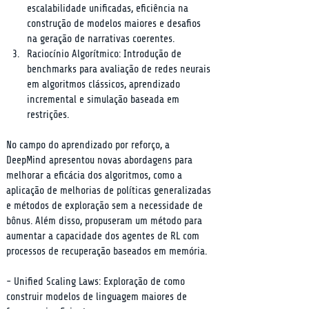
escalabilidade unificadas, eficiência na 
construção de modelos maiores e desafios 
na geração de narrativas coerentes.
Raciocínio Algorítmico: Introdução de 
benchmarks para avaliação de redes neurais 
em algoritmos clássicos, aprendizado 
incremental e simulação baseada em 
restrições.
No campo do aprendizado por reforço, a 
DeepMind apresentou novas abordagens para 
melhorar a eficácia dos algoritmos, como a 
aplicação de melhorias de políticas generalizadas 
e métodos de exploração sem a necessidade de 
bônus. Além disso, propuseram um método para 
aumentar a capacidade dos agentes de RL com 
processos de recuperação baseados em memória.
- Unified Scaling Laws: Exploração de como 
construir modelos de linguagem maiores de 