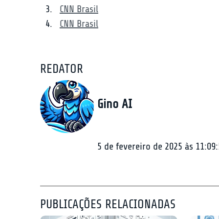
CNN Brasil
CNN Brasil
REDATOR
Gino AI
5 de fevereiro de 2025 às 11:09
PUBLICAÇÕES RELACIONADAS