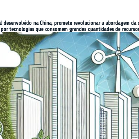
ial desenvolvido na China, promete revolucionar a abordagem da 
por tecnologias que consomem grandes quantidades de recursos