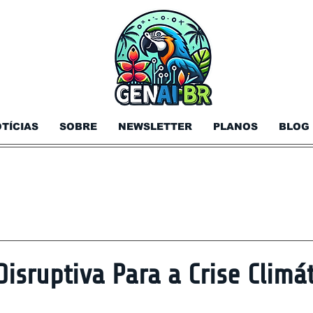
TÍCIAS
SOBRE
NEWSLETTER
PLANOS
BLOG
isruptiva Para a Crise Climá