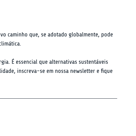
ovo caminho que, se adotado globalmente, pode 
climática.
gia. É essencial que alternativas sustentáveis 
idade, inscreva-se em nossa newsletter e fique 