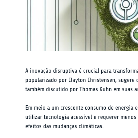
A inovação disruptiva é crucial para transform
popularizado por Clayton Christensen, sugere 
também discutido por Thomas Kuhn em suas aná
Em meio a um crescente consumo de energia e à
utilizar tecnologia acessível e requerer menos 
efeitos das mudanças climáticas.