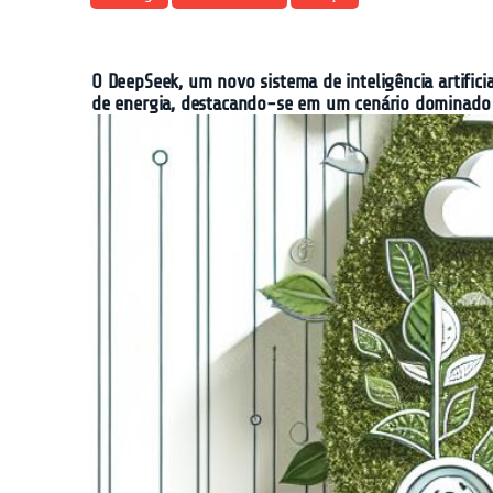
O DeepSeek, um novo sistema de inteligência artific
de energia, destacando-se em um cenário dominado 