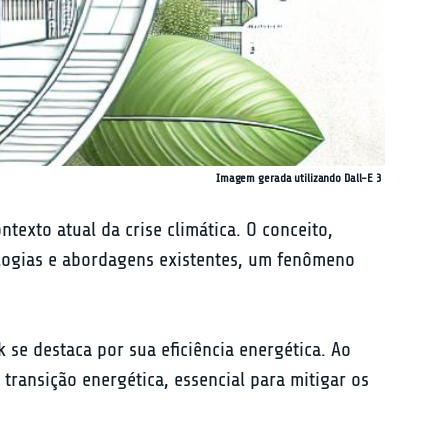
Imagem gerada utilizando Dall-E 3
texto atual da crise climática. O conceito, 
ologias e abordagens existentes, um fenômeno 
se destaca por sua eficiência energética. Ao 
 transição energética, essencial para mitigar os 