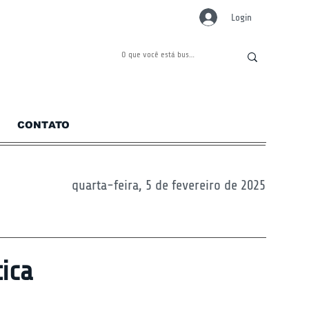
Login
CONTATO
quarta-feira, 5 de fevereiro de 2025
tica