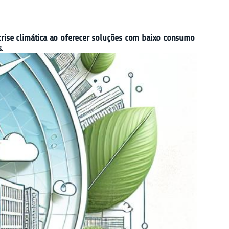
crise climática ao oferecer soluções com baixo consumo
.