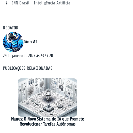
CNN Brasil - Inteligência Artificial
REDATOR
Gino AI
29 de janeiro de 2025 às 23:57:20
PUBLICAÇÕES RELACIONADAS
Manus: O Novo Sistema de IA que Promete
Revolucionar Tarefas Autônomas