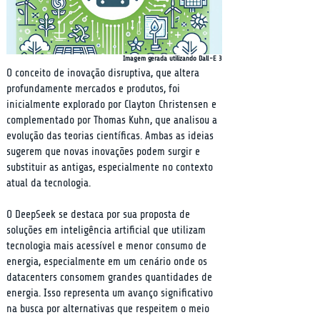
Imagem gerada utilizando Dall-E 3
O conceito de inovação disruptiva, que altera 
profundamente mercados e produtos, foi 
inicialmente explorado por Clayton Christensen e 
complementado por Thomas Kuhn, que analisou a 
evolução das teorias científicas. Ambas as ideias 
sugerem que novas inovações podem surgir e 
substituir as antigas, especialmente no contexto 
atual da tecnologia.
O DeepSeek se destaca por sua proposta de 
soluções em inteligência artificial que utilizam 
tecnologia mais acessível e menor consumo de 
energia, especialmente em um cenário onde os 
datacenters consomem grandes quantidades de 
energia. Isso representa um avanço significativo 
na busca por alternativas que respeitem o meio 