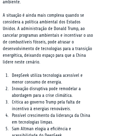
ambiente.
A situação é ainda mais complexa quando se 
considera a política ambiental dos Estados 
Unidos. A administração de Donald Trump, ao 
cancelar programas ambientais e incentivar o uso 
de combustíveis fósseis, pode atrasar o 
desenvolvimento de tecnologias para a transição 
energética, deixando espaço para que a China 
lidere neste cenário.
DeepSeek utiliza tecnologia acessível e 
menor consumo de energia.
Inovação disruptiva pode remodelar a 
abordagem para a crise climática.
Critica ao governo Trump pela falta de 
incentivo à energias renováveis.
Possível crescimento da liderança da China 
em tecnologias limpas.
Sam Altman elogia a eficiência e 
acessibilidade do DeepSeek.