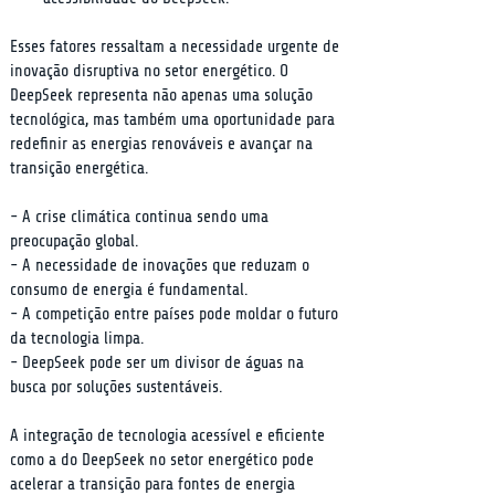
Esses fatores ressaltam a necessidade urgente de 
inovação disruptiva no setor energético. O 
DeepSeek representa não apenas uma solução 
tecnológica, mas também uma oportunidade para 
redefinir as energias renováveis e avançar na 
transição energética.
- A crise climática continua sendo uma 
preocupação global.

- A necessidade de inovações que reduzam o 
consumo de energia é fundamental.

- A competição entre países pode moldar o futuro 
da tecnologia limpa.

- DeepSeek pode ser um divisor de águas na 
busca por soluções sustentáveis.
A integração de tecnologia acessível e eficiente 
como a do DeepSeek no setor energético pode 
acelerar a transição para fontes de energia 