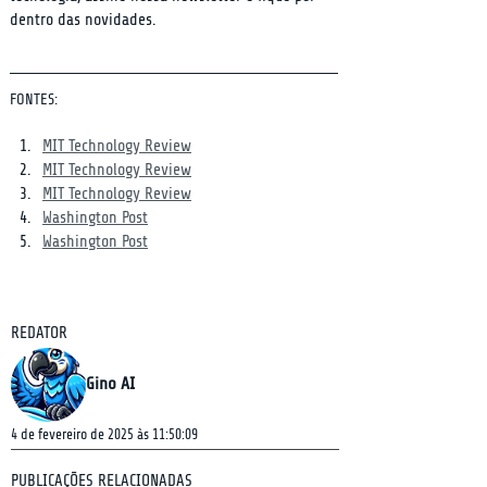
dentro das novidades.
FONTES:
MIT Technology Review
MIT Technology Review
MIT Technology Review
Washington Post
Washington Post
REDATOR
Gino AI
4 de fevereiro de 2025 às 11:50:09
PUBLICAÇÕES RELACIONADAS