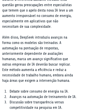
questão gerou preocupações entre especialistas 
que temem que o apelo desta nova IA leve a um 
aumento irresponsável no consumo de energia, 
especialmente em aplicativos que não 
necessitam de sua complexidade.
Além disso, DeepSeek introduziu avanços na 
forma como os modelos são treinados. A 
automação na pontuação de respostas, 
anteriormente dependente de avaliações 
humanas, marca um avanço significativo que 
outras empresas de IA deverão buscar replicar. 
Este método aumenta a eficiência e reduz a 
necessidade de trabalho humano, embora ainda 
haja áreas que exigem a intervenção humana.
Debate sobre consumo de energia na IA.
Avanços na automação de treinamento de IA.
Discussão sobre transparência versus 
competitividade na pesquisa em IA.