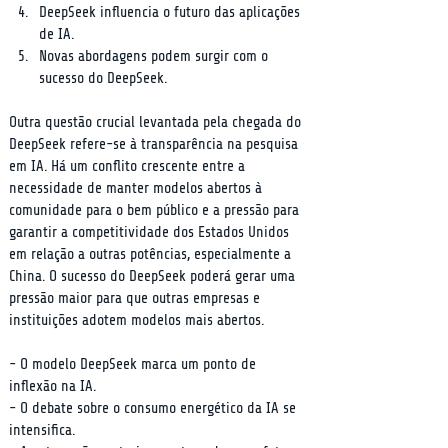
DeepSeek influencia o futuro das aplicações 
de IA.
Novas abordagens podem surgir com o 
sucesso do DeepSeek.
Outra questão crucial levantada pela chegada do 
DeepSeek refere-se à transparência na pesquisa 
em IA. Há um conflito crescente entre a 
necessidade de manter modelos abertos à 
comunidade para o bem público e a pressão para 
garantir a competitividade dos Estados Unidos 
em relação a outras potências, especialmente a 
China. O sucesso do DeepSeek poderá gerar uma 
pressão maior para que outras empresas e 
instituições adotem modelos mais abertos.
- O modelo DeepSeek marca um ponto de 
inflexão na IA.

- O debate sobre o consumo energético da IA se 
intensifica.
