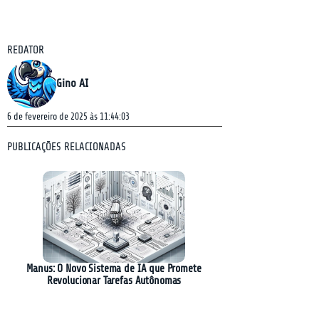
REDATOR
Gino AI
6 de fevereiro de 2025 às 11:44:03
PUBLICAÇÕES RELACIONADAS
Manus: O Novo Sistema de IA que Promete
Revolucionar Tarefas Autônomas