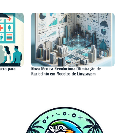
sora para
Nova Técnica Revoluciona Otimização de
Raciocínio em Modelos de Linguagem