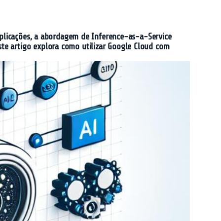
 aplicações, a abordagem de Inference-as-a-Service
te artigo explora como utilizar Google Cloud com