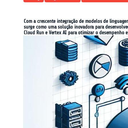
Com a crescente integração de modelos de linguagem 
surge como uma solução inovadora para desenvolvedo
Cloud Run e Vertex AI para otimizar o desempenho e 