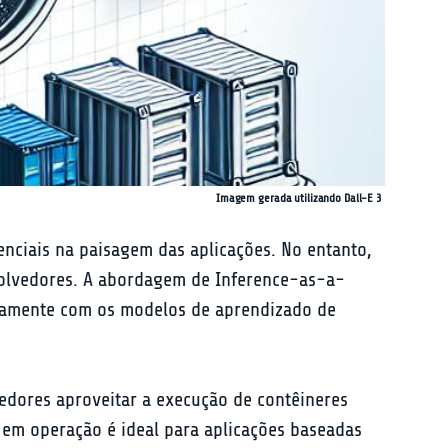
Imagem gerada utilizando Dall-E 3
enciais na paisagem das aplicações. No entanto, 
volvedores. A abordagem de Inference-as-a-
etamente com os modelos de aprendizado de 
edores aproveitar a execução de contêineres 
 em operação é ideal para aplicações baseadas 