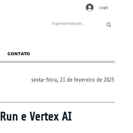
Login
CONTATO
sexta-feira, 21 de fevereiro de 2025
Run e Vertex AI