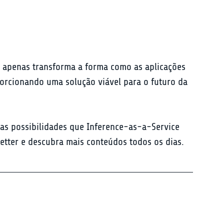
 apenas transforma a forma como as aplicações 
orcionando uma solução viável para o futuro da 
as possibilidades que Inference-as-a-Service 
letter e descubra mais conteúdos todos os dias.