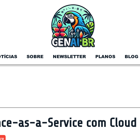
TÍCIAS
SOBRE
NEWSLETTER
PLANOS
BLOG
ce-as-a-Service com Cloud 
are