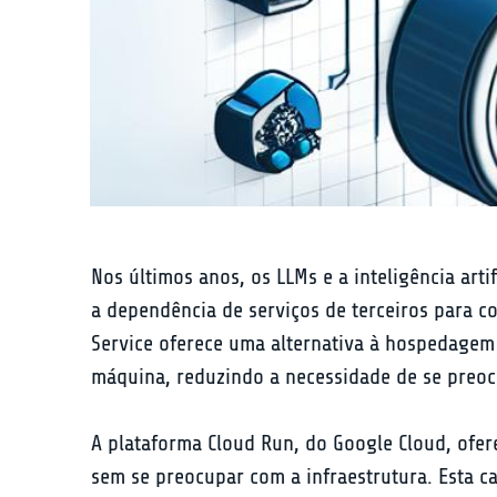
Nos últimos anos, os LLMs e a inteligência art
a dependência de serviços de terceiros para 
Service oferece uma alternativa à hospedagem
máquina, reduzindo a necessidade de se preoc
A plataforma Cloud Run, do Google Cloud, ofe
sem se preocupar com a infraestrutura. Esta c