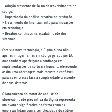
- Adoção crescente de IA no desenvolvimento de 
código.

- Importância da análise proativa na produção.

- Crescimento do financiamento para inovações 
em tecnologia.

- Desafios contínuos na escalabilidade dos 
sistemas.
Com sua nova tecnologia, a Digma busca não 
apenas mitigar falhas em código gerado por IA, 
mas também aperfeiçoar a confiança em 
implementações de software humano, oferecendo 
assim uma abordagem mais robusta e confiável 
para as empresas face à complexidade crescente 
de seus sistemas.
O lançamento do motor de análise de 
observabilidade preventiva da Digma representa 
um avanço significativo na forma como as 
empresas lidam com a complexidade do código 