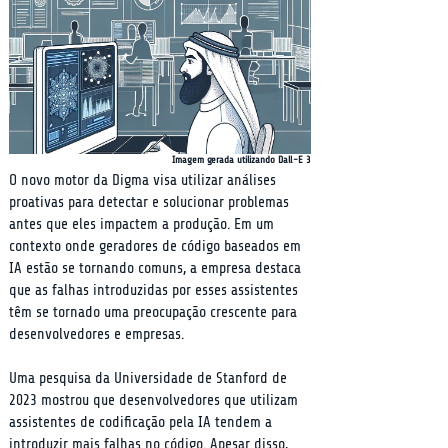
Imagem gerada utilizando Dall-E 3
O novo motor da Digma visa utilizar análises 
proativas para detectar e solucionar problemas 
antes que eles impactem a produção. Em um 
contexto onde geradores de código baseados em 
IA estão se tornando comuns, a empresa destaca 
que as falhas introduzidas por esses assistentes 
têm se tornado uma preocupação crescente para 
desenvolvedores e empresas.
Uma pesquisa da Universidade de Stanford de 
2023 mostrou que desenvolvedores que utilizam 
assistentes de codificação pela IA tendem a 
introduzir mais falhas no código. Apesar disso, 