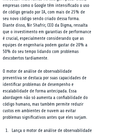
empresas como o Google têm intensificado o uso 
de código gerado por IA, com mais de 25% de 
seu novo código sendo criado dessa forma. 
Diante disso, Nir Shafrir, CEO da Digma, ressalta 
que o investimento em garantias de performance 
é crucial, especialmente considerando que as 
equipes de engenharia podem gastar de 20% a 
50% do seu tempo lidando com problemas 
descobertos tardiamente.
O motor de análise de observabilidade 
preventiva se destaca por suas capacidades de 
identificar problemas de desempenho e 
escalabilidade de forma antecipada. Essa 
abordagem não só aumenta a confiabilidade do 
código humano, mas também permite reduzir 
custos em ambientes de nuvem ao evitar 
problemas significativos antes que eles surjam.
Lança o motor de análise de observabilidade 