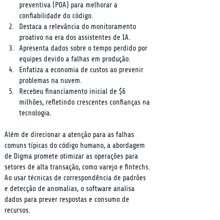
preventiva (POA) para melhorar a 
confiabilidade do código.
Destaca a relevância do monitoramento 
proativo na era dos assistentes de IA.
Apresenta dados sobre o tempo perdido por 
equipes devido a falhas em produção.
Enfatiza a economia de custos ao prevenir 
problemas na nuvem.
Recebeu financiamento inicial de $6 
milhões, refletindo crescentes confianças na 
tecnologia.
Além de direcionar a atenção para as falhas 
comuns típicas do código humano, a abordagem 
de Digma promete otimizar as operações para 
setores de alta transação, como varejo e fintechs. 
Ao usar técnicas de correspondência de padrões 
e detecção de anomalias, o software analisa 
dados para prever respostas e consumo de 
recursos.