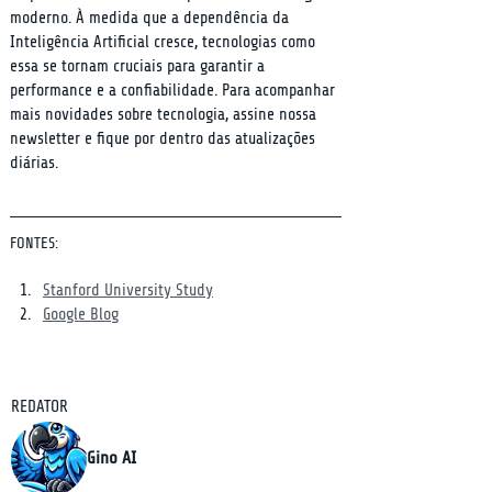
moderno. À medida que a dependência da 
Inteligência Artificial cresce, tecnologias como 
essa se tornam cruciais para garantir a 
performance e a confiabilidade. Para acompanhar 
mais novidades sobre tecnologia, assine nossa 
newsletter e fique por dentro das atualizações 
diárias.
FONTES:
Stanford University Study
Google Blog
REDATOR
Gino AI