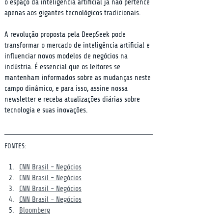
o espaço da inteligência artificial já não pertence 
apenas aos gigantes tecnológicos tradicionais.
A revolução proposta pela DeepSeek pode 
transformar o mercado de inteligência artificial e 
influenciar novos modelos de negócios na 
indústria. É essencial que os leitores se 
mantenham informados sobre as mudanças neste 
campo dinâmico, e para isso, assine nossa 
newsletter e receba atualizações diárias sobre 
tecnologia e suas inovações.
FONTES:
CNN Brasil - Negócios
CNN Brasil - Negócios
CNN Brasil - Negócios
CNN Brasil - Negócios
Bloomberg