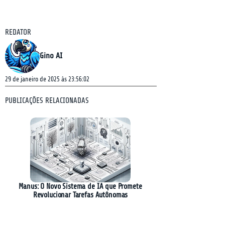
REDATOR
Gino AI
29 de janeiro de 2025 às 23:56:02
PUBLICAÇÕES RELACIONADAS
Manus: O Novo Sistema de IA que Promete
Revolucionar Tarefas Autônomas