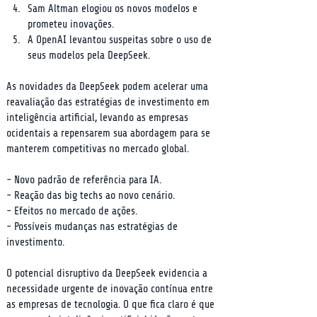
Sam Altman elogiou os novos modelos e 
prometeu inovações.
A OpenAI levantou suspeitas sobre o uso de 
seus modelos pela DeepSeek.
As novidades da DeepSeek podem acelerar uma 
reavaliação das estratégias de investimento em 
inteligência artificial, levando as empresas 
ocidentais a repensarem sua abordagem para se 
manterem competitivas no mercado global.
- Novo padrão de referência para IA.

- Reação das big techs ao novo cenário.

- Efeitos no mercado de ações.

- Possíveis mudanças nas estratégias de 
investimento.
O potencial disruptivo da DeepSeek evidencia a 
necessidade urgente de inovação contínua entre 
as empresas de tecnologia. O que fica claro é que 