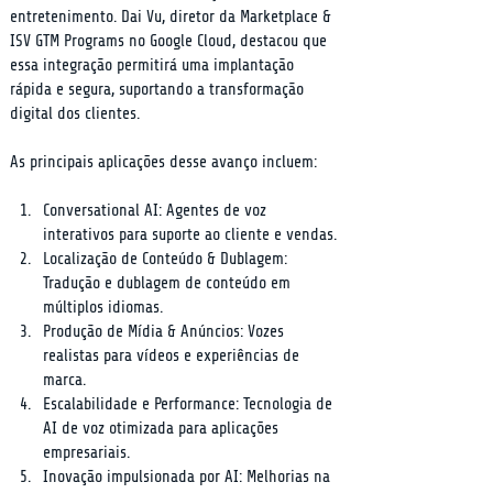
entretenimento. Dai Vu, diretor da Marketplace & 
ISV GTM Programs no Google Cloud, destacou que 
essa integração permitirá uma implantação 
rápida e segura, suportando a transformação 
digital dos clientes.
As principais aplicações desse avanço incluem:
Conversational AI: Agentes de voz 
interativos para suporte ao cliente e vendas.
Localização de Conteúdo & Dublagem: 
Tradução e dublagem de conteúdo em 
múltiplos idiomas.
Produção de Mídia & Anúncios: Vozes 
realistas para vídeos e experiências de 
marca.
Escalabilidade e Performance: Tecnologia de 
AI de voz otimizada para aplicações 
empresariais.
Inovação impulsionada por AI: Melhorias na 