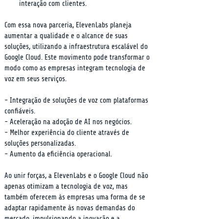
interação com clientes.
Com essa nova parceria, ElevenLabs planeja 
aumentar a qualidade e o alcance de suas 
soluções, utilizando a infraestrutura escalável do 
Google Cloud. Este movimento pode transformar o 
modo como as empresas integram tecnologia de 
voz em seus serviços.
- Integração de soluções de voz com plataformas 
confiáveis.

- Aceleração na adoção de AI nos negócios.

- Melhor experiência do cliente através de 
soluções personalizadas.

- Aumento da eficiência operacional.
Ao unir forças, a ElevenLabs e o Google Cloud não 
apenas otimizam a tecnologia de voz, mas 
também oferecem às empresas uma forma de se 
adaptar rapidamente às novas demandas do 
mercado, impulsionando a inovação e a 