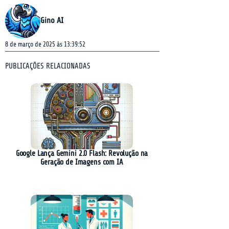
Gino AI
8 de março de 2025 às 13:39:52
PUBLICAÇÕES RELACIONADAS
Google Lança Gemini 2.0 Flash: Revolução na
Geração de Imagens com IA