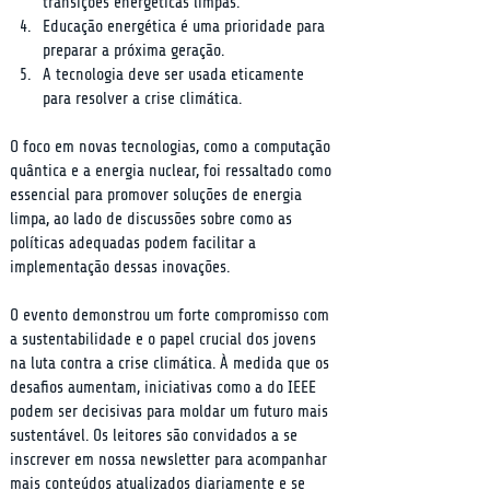
transições energéticas limpas.
Educação energética é uma prioridade para 
preparar a próxima geração.
A tecnologia deve ser usada eticamente 
para resolver a crise climática.
O foco em novas tecnologias, como a computação 
quântica e a energia nuclear, foi ressaltado como 
essencial para promover soluções de energia 
limpa, ao lado de discussões sobre como as 
políticas adequadas podem facilitar a 
implementação dessas inovações.
O evento demonstrou um forte compromisso com 
a sustentabilidade e o papel crucial dos jovens 
na luta contra a crise climática. À medida que os 
desafios aumentam, iniciativas como a do IEEE 
podem ser decisivas para moldar um futuro mais 
sustentável. Os leitores são convidados a se 
inscrever em nossa newsletter para acompanhar 
mais conteúdos atualizados diariamente e se 