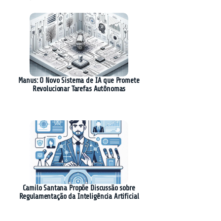
Manus: O Novo Sistema de IA que Promete
Revolucionar Tarefas Autônomas
Camilo Santana Propõe Discussão sobre
Regulamentação da Inteligência Artificial