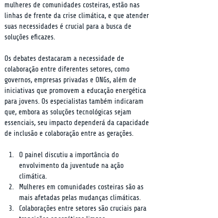
mulheres de comunidades costeiras, estão nas 
linhas de frente da crise climática, e que atender 
suas necessidades é crucial para a busca de 
soluções eficazes.
Os debates destacaram a necessidade de 
colaboração entre diferentes setores, como 
governos, empresas privadas e ONGs, além de 
iniciativas que promovem a educação energética 
para jovens. Os especialistas também indicaram 
que, embora as soluções tecnológicas sejam 
essenciais, seu impacto dependerá da capacidade 
de inclusão e colaboração entre as gerações.
O painel discutiu a importância do 
envolvimento da juventude na ação 
climática.
Mulheres em comunidades costeiras são as 
mais afetadas pelas mudanças climáticas.
Colaborações entre setores são cruciais para 