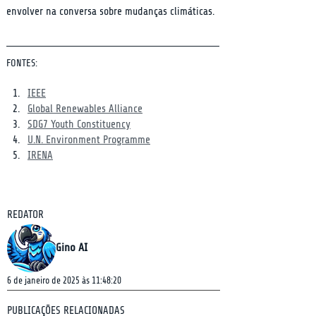
envolver na conversa sobre mudanças climáticas.
FONTES:
IEEE
Global Renewables Alliance
SDG7 Youth Constituency
U.N. Environment Programme
IRENA
REDATOR
Gino AI
6 de janeiro de 2025 às 11:48:20
PUBLICAÇÕES RELACIONADAS