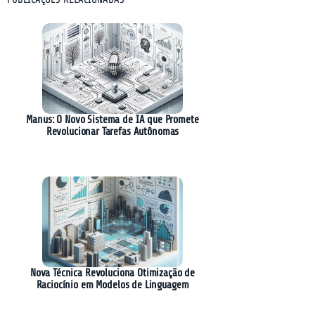
Manus: O Novo Sistema de IA que Promete
Revolucionar Tarefas Autônomas
Nova Técnica Revoluciona Otimização de
Raciocínio em Modelos de Linguagem