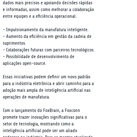
dados mais precisos e apoiando decisões rápidas 
e informadas, assim como melhorar a colaboração 
entre equipes e a eficiência operacional.
- Impulsionamento da manufatura inteligente.

- Aumento da eficiência em gestão da cadeia de 
suprimentos.

- Colaborações futuras com parceiros tecnológicos.

- Possibilidade de desenvolvimento de 
aplicações open-source.
Essas iniciativas podem definir um novo padrão 
para a indústria eletrônica e abrir caminho para a 
adoção mais ampla de inteligência artificial nas 
operações de manufatura.
Com o lançamento do FoxBrain, a Foxconn 
promete trazer inovações significativas para o 
setor de tecnologia, mostrando como a 
inteligência artificial pode ser um aliado 