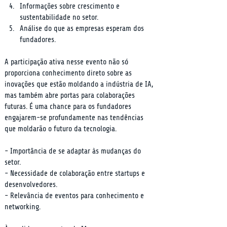
Informações sobre crescimento e 
sustentabilidade no setor.
Análise do que as empresas esperam dos 
fundadores.
A participação ativa nesse evento não só 
proporciona conhecimento direto sobre as 
inovações que estão moldando a indústria de IA, 
mas também abre portas para colaborações 
futuras. É uma chance para os fundadores 
engajarem-se profundamente nas tendências 
que moldarão o futuro da tecnologia.
- Importância de se adaptar às mudanças do 
setor.

- Necessidade de colaboração entre startups e 
desenvolvedores.

- Relevância de eventos para conhecimento e 
networking.