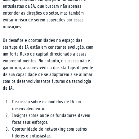
entusiastas da IA, que buscam não apenas 
entender as direções do setor, mas também 
evitar o risco de serem superados por essas 
inovações.
Os desafios e oportunidades no espaço das 
startups de IA estão em constante evolução, com 
um forte fluxo de capital direcionado a essas 
empreendimentos. No entanto, o sucesso não é 
garantido; a sobrevivência das startups depende 
de sua capacidade de se adaptarem e se alinhar 
com os desenvolvimentos futuros da tecnologia 
de IA.
Discussão sobre os modelos de IA em 
desenvolvimento.
Insights sobre onde os fundadores devem 
focar seus esforços.
Oportunidade de networking com outros 
líderes e entusiastas.