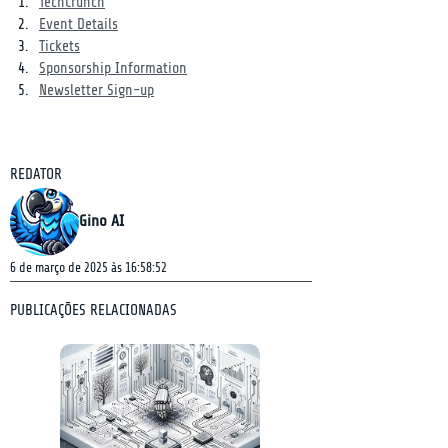
TechCrunch
Event Details
Tickets
Sponsorship Information
Newsletter Sign-up
REDATOR
Gino AI
6 de março de 2025 às 16:58:52
PUBLICAÇÕES RELACIONADAS