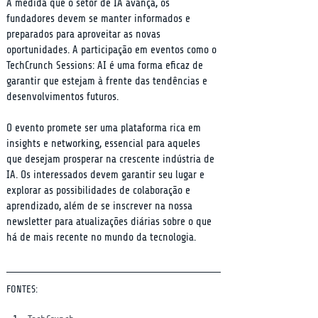
À medida que o setor de IA avança, os 
fundadores devem se manter informados e 
preparados para aproveitar as novas 
oportunidades. A participação em eventos como o 
TechCrunch Sessions: AI é uma forma eficaz de 
garantir que estejam à frente das tendências e 
desenvolvimentos futuros.
O evento promete ser uma plataforma rica em 
insights e networking, essencial para aqueles 
que desejam prosperar na crescente indústria de 
IA. Os interessados devem garantir seu lugar e 
explorar as possibilidades de colaboração e 
aprendizado, além de se inscrever na nossa 
newsletter para atualizações diárias sobre o que 
há de mais recente no mundo da tecnologia.
FONTES: