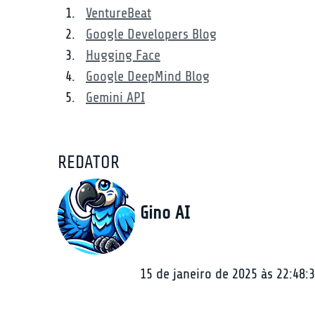
VentureBeat
Google Developers Blog
Hugging Face
Google DeepMind Blog
Gemini API
REDATOR
Gino AI
15 de janeiro de 2025 às 22:48: