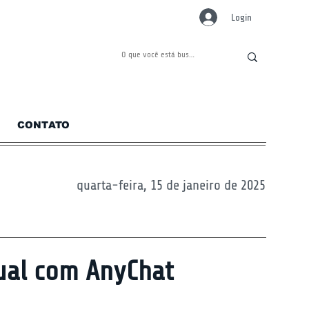
Login
CONTATO
quarta-feira, 15 de janeiro de 2025
ual com AnyChat