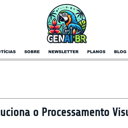
TÍCIAS
SOBRE
NEWSLETTER
PLANOS
BLOG
luciona o Processamento Vis