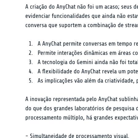
A criação do AnyChat não foi um acaso; seus d
evidenciar funcionalidades que ainda não esta
conversa que suportem a combinação de stream
A AnyChat permite conversas em tempo re
Permite interações dinâmicas em áreas c
A tecnologia do Gemini ainda não foi tota
A flexibilidade do AnyChat revela um pote
As implicações vão além da criatividade,
A inovação representada pelo AnyChat sublinh
do que dos grandes laboratórios de pesquisa 
processamento múltiplo, há grandes expectativ
- Simultaneidade de processamento visual.
