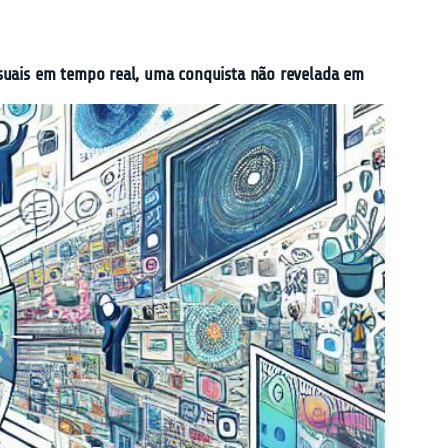
isuais em tempo real, uma conquista não revelada em