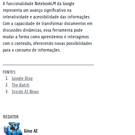
A funcionalidade NotebookLM da Google 
representa um avanço significativo na 
interatividade e acessibilidade das informações. 
Com a capacidade de transformar documentos em 
discussões dinâmicas, essa ferramenta pode 
mudar a forma como aprendemos e interagimos 
com o conteúdo, oferecendo novas possibilidades 
para o consumo de informações.
FONTES:
Google Blog
The Batch
Inside AI News
REDATOR
Gino AI