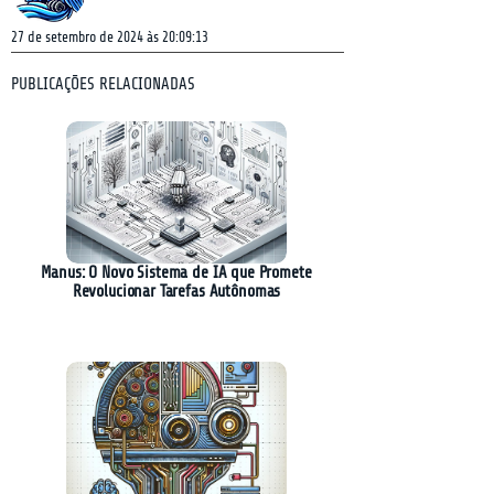
27 de setembro de 2024 às 20:09:13
PUBLICAÇÕES RELACIONADAS
Manus: O Novo Sistema de IA que Promete
Revolucionar Tarefas Autônomas