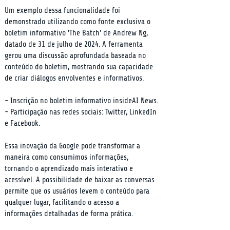
Um exemplo dessa funcionalidade foi 
demonstrado utilizando como fonte exclusiva o 
boletim informativo 'The Batch' de Andrew Ng, 
datado de 31 de julho de 2024. A ferramenta 
gerou uma discussão aprofundada baseada no 
conteúdo do boletim, mostrando sua capacidade 
de criar diálogos envolventes e informativos.
- Inscrição no boletim informativo insideAI News.

- Participação nas redes sociais: Twitter, LinkedIn 
e Facebook.
Essa inovação da Google pode transformar a 
maneira como consumimos informações, 
tornando o aprendizado mais interativo e 
acessível. A possibilidade de baixar as conversas 
permite que os usuários levem o conteúdo para 
qualquer lugar, facilitando o acesso a 
informações detalhadas de forma prática.