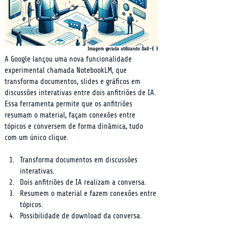
Imagem gerada utilizando Dall-E 3
A Google lançou uma nova funcionalidade 
experimental chamada NotebookLM, que 
transforma documentos, slides e gráficos em 
discussões interativas entre dois anfitriões de IA. 
Essa ferramenta permite que os anfitriões 
resumam o material, façam conexões entre 
tópicos e conversem de forma dinâmica, tudo 
com um único clique.
Transforma documentos em discussões 
interativas.
Dois anfitriões de IA realizam a conversa.
Resumem o material e fazem conexões entre 
tópicos.
Possibilidade de download da conversa.