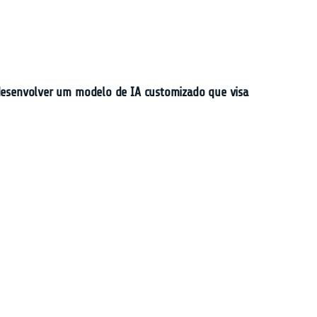
ra desenvolver um modelo de IA customizado que visa