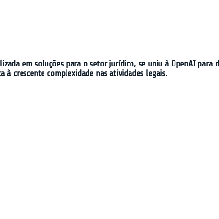
cializada em soluções para o setor jurídico, se uniu à OpenAI pa
a à crescente complexidade nas atividades legais.