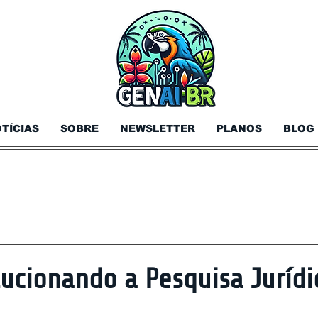
TÍCIAS
SOBRE
NEWSLETTER
PLANOS
BLOG
lucionando a Pesquisa Juríd