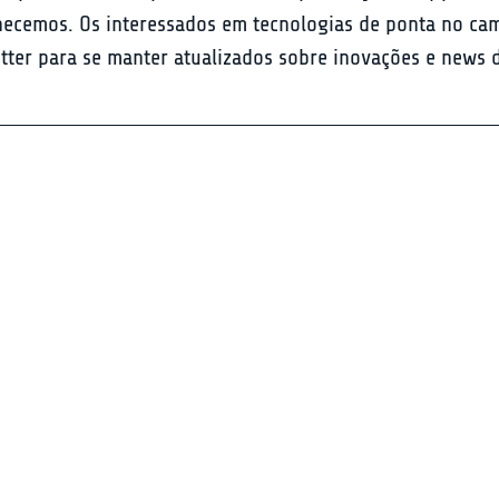
hecemos. Os interessados em tecnologias de ponta no ca
tter para se manter atualizados sobre inovações e news d