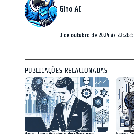
Gino AI
3 de outubro de 2024 às 22:28:5
PUBLICAÇÕES RELACIONADAS