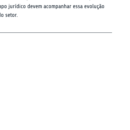
mpo jurídico devem acompanhar essa evolução 
o setor.