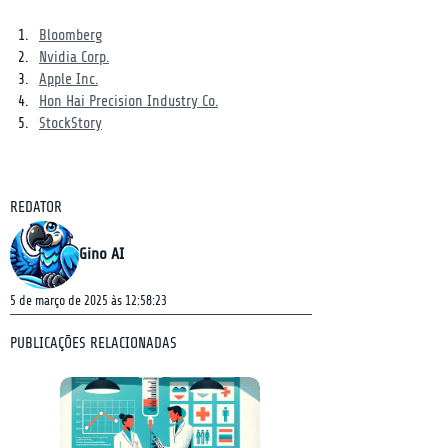
Bloomberg
Nvidia Corp.
Apple Inc.
Hon Hai Precision Industry Co.
StockStory
REDATOR
Gino AI
5 de março de 2025 às 12:58:23
PUBLICAÇÕES RELACIONADAS