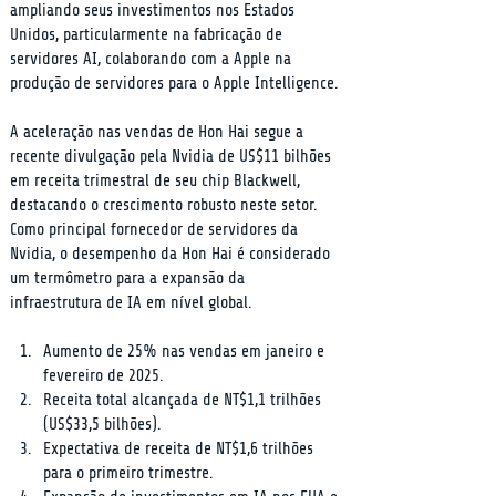
ampliando seus investimentos nos Estados 
Unidos, particularmente na fabricação de 
servidores AI, colaborando com a Apple na 
produção de servidores para o Apple Intelligence.
A aceleração nas vendas de Hon Hai segue a 
recente divulgação pela Nvidia de US$11 bilhões 
em receita trimestral de seu chip Blackwell, 
destacando o crescimento robusto neste setor. 
Como principal fornecedor de servidores da 
Nvidia, o desempenho da Hon Hai é considerado 
um termômetro para a expansão da 
infraestrutura de IA em nível global.
Aumento de 25% nas vendas em janeiro e 
fevereiro de 2025.
Receita total alcançada de NT$1,1 trilhões 
(US$33,5 bilhões).
Expectativa de receita de NT$1,6 trilhões 
para o primeiro trimestre.