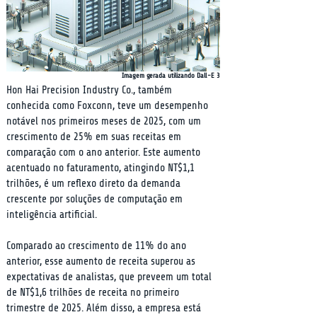
Imagem gerada utilizando Dall-E 3
Hon Hai Precision Industry Co., também 
conhecida como Foxconn, teve um desempenho 
notável nos primeiros meses de 2025, com um 
crescimento de 25% em suas receitas em 
comparação com o ano anterior. Este aumento 
acentuado no faturamento, atingindo NT$1,1 
trilhões, é um reflexo direto da demanda 
crescente por soluções de computação em 
inteligência artificial.
Comparado ao crescimento de 11% do ano 
anterior, esse aumento de receita superou as 
expectativas de analistas, que preveem um total 
de NT$1,6 trilhões de receita no primeiro 
trimestre de 2025. Além disso, a empresa está 