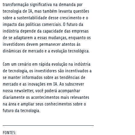
transformação significativa na demanda por 
tecnologia de IA, mas também levanta questões 
sobre a sustentabilidade desse crescimento e o 
impacto das políticas comerciais. O futuro da 
indústria depende da capacidade das empresas 
de se adaptarem a essas mudanças, enquanto os 
investidores devem permanecer atentos às 
dinâmicas de mercado e a evolução tecnológica.
Com um cenário em rápida evolução na indústria 
de tecnologia, os investidores são incentivados a 
se manter informados sobre as tendências de 
mercado e as inovações em IA. Ao subscrever 
nossa newsletter, você poderá acompanhar 
diariamente os acontecimentos mais relevantes 
na área e ampliar seus conhecimentos sobre o 
futuro da tecnologia.
FONTES: