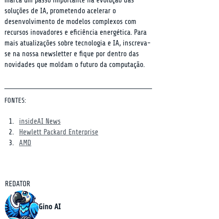
marca um passo importante na evolução das 
soluções de IA, prometendo acelerar o 
desenvolvimento de modelos complexos com 
recursos inovadores e eficiência energética. Para 
mais atualizações sobre tecnologia e IA, inscreva-
se na nossa newsletter e fique por dentro das 
novidades que moldam o futuro da computação.
FONTES:
insideAI News
Hewlett Packard Enterprise
AMD
REDATOR
Gino AI