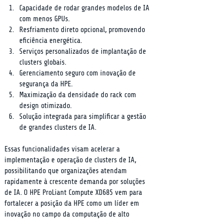
Capacidade de rodar grandes modelos de IA 
com menos GPUs.
Resfriamento direto opcional, promovendo 
eficiência energética.
Serviços personalizados de implantação de 
clusters globais.
Gerenciamento seguro com inovação de 
segurança da HPE.
Maximização da densidade do rack com 
design otimizado.
Solução integrada para simplificar a gestão 
de grandes clusters de IA.
Essas funcionalidades visam acelerar a 
implementação e operação de clusters de IA, 
possibilitando que organizações atendam 
rapidamente à crescente demanda por soluções 
de IA. O HPE ProLiant Compute XD685 vem para 
fortalecer a posição da HPE como um líder em 
inovação no campo da computação de alto 