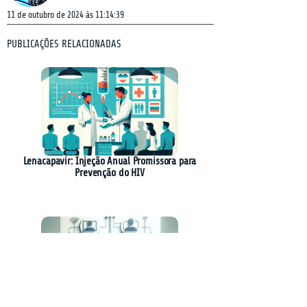
11 de outubro de 2024 às 11:14:39
PUBLICAÇÕES RELACIONADAS
Lenacapavir: Injeção Anual Promissora para
Prevenção do HIV