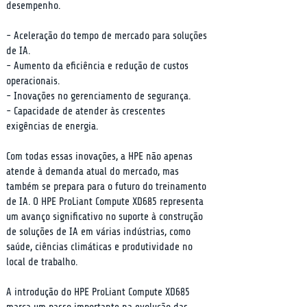
desempenho.
- Aceleração do tempo de mercado para soluções 
de IA.

- Aumento da eficiência e redução de custos 
operacionais.

- Inovações no gerenciamento de segurança.

- Capacidade de atender às crescentes 
exigências de energia.
Com todas essas inovações, a HPE não apenas 
atende à demanda atual do mercado, mas 
também se prepara para o futuro do treinamento 
de IA. O HPE ProLiant Compute XD685 representa 
um avanço significativo no suporte à construção 
de soluções de IA em várias indústrias, como 
saúde, ciências climáticas e produtividade no 
local de trabalho.
A introdução do HPE ProLiant Compute XD685 