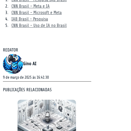
CNN Brasil - Meta e IA
CNN Brasil - Microsoft e Meta
IAB Brasil - Pesquisa
CNN Brasil - Uso de IA no Brasil
REDATOR
Gino AI
9 de março de 2025 às 16:41:30
PUBLICAÇÕES RELACIONADAS