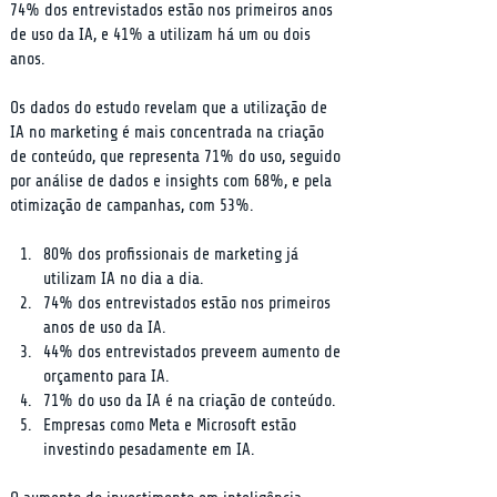
74% dos entrevistados estão nos primeiros anos 
de uso da IA, e 41% a utilizam há um ou dois 
anos.
Os dados do estudo revelam que a utilização de 
IA no marketing é mais concentrada na criação 
de conteúdo, que representa 71% do uso, seguido 
por análise de dados e insights com 68%, e pela 
otimização de campanhas, com 53%.
80% dos profissionais de marketing já 
utilizam IA no dia a dia.
74% dos entrevistados estão nos primeiros 
anos de uso da IA.
44% dos entrevistados preveem aumento de 
orçamento para IA.
71% do uso da IA é na criação de conteúdo.
Empresas como Meta e Microsoft estão 
investindo pesadamente em IA.