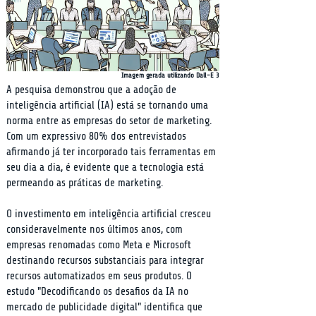
Imagem gerada utilizando Dall-E 3
A pesquisa demonstrou que a adoção de 
inteligência artificial (IA) está se tornando uma 
norma entre as empresas do setor de marketing. 
Com um expressivo 80% dos entrevistados 
afirmando já ter incorporado tais ferramentas em 
seu dia a dia, é evidente que a tecnologia está 
permeando as práticas de marketing.
O investimento em inteligência artificial cresceu 
consideravelmente nos últimos anos, com 
empresas renomadas como Meta e Microsoft 
destinando recursos substanciais para integrar 
recursos automatizados em seus produtos. O 
estudo "Decodificando os desafios da IA no 
mercado de publicidade digital" identifica que 