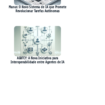
Manus: O Novo Sistema de IA que Promete
Revolucionar Tarefas Autônomas
AGNTCY: A Nova Iniciativa para
Interoperabilidade entre Agentes de IA