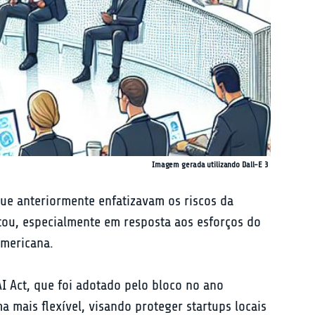
Imagem gerada utilizando Dall-E 3
que anteriormente enfatizavam os riscos da 
ou, especialmente em resposta aos esforços do 
americana.
I Act, que foi adotado pelo bloco no ano 
mais flexível, visando proteger startups locais 