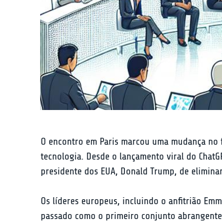
O encontro em Paris marcou uma mudança no foc
tecnologia. Desde o lançamento viral do Chat
presidente dos EUA, Donald Trump, de eliminar
Os líderes europeus, incluindo o anfitrião Em
passado como o primeiro conjunto abrangente d