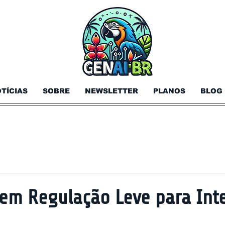
TÍCIAS
SOBRE
NEWSLETTER
PLANOS
BLOG
em Regulação Leve para Intel