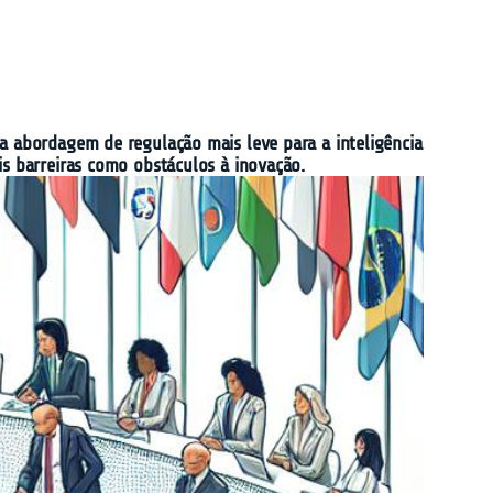
ma abordagem de regulação mais leve para a inteligência
is barreiras como obstáculos à inovação.