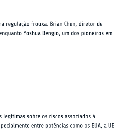
a regulação frouxa. Brian Chen, diretor de 
e, enquanto Yoshua Bengio, um dos pioneiros em 
 legítimas sobre os riscos associados à 
 especialmente entre potências como os EUA, a UE 