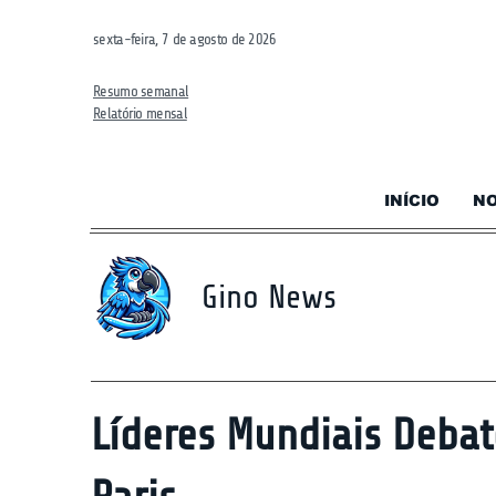
sexta-feira, 7 de agosto de 2026
Resumo semanal
Relatório mensal
INÍCIO
NO
Gino News
Líderes Mundiais Debat