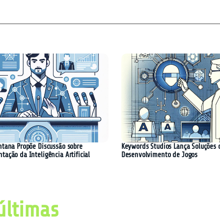
ntana Propõe Discussão sobre
Keywords Studios Lança Soluções 
ação da Inteligência Artificial
Desenvolvimento de Jogos
últimas