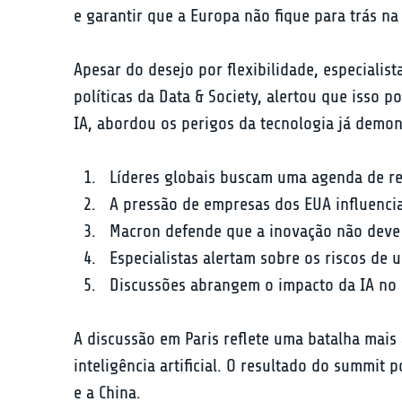
e garantir que a Europa não fique para trás na
Apesar do desejo por flexibilidade, especialis
políticas da Data & Society, alertou que isso 
IA, abordou os perigos da tecnologia já demon
Líderes globais buscam uma agenda de re
A pressão de empresas dos EUA influencia
Macron defende que a inovação não deve 
Especialistas alertam sobre os riscos de 
Discussões abrangem o impacto da IA no
A discussão em Paris reflete uma batalha mais
inteligência artificial. O resultado do summit 
e a China.