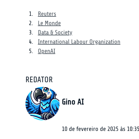
Reuters
Le Monde
Data & Society
International Labour Organization
OpenAI
REDATOR
Gino AI
10 de fevereiro de 2025 às 10:3