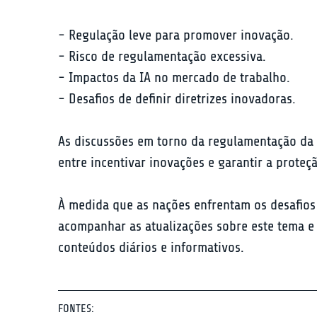
- Regulação leve para promover inovação.

- Risco de regulamentação excessiva.

- Impactos da IA no mercado de trabalho.

- Desafios de definir diretrizes inovadoras.
As discussões em torno da regulamentação da in
entre incentivar inovações e garantir a prote
À medida que as nações enfrentam os desafios d
acompanhar as atualizações sobre este tema e 
conteúdos diários e informativos.
FONTES: