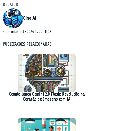
REDATOR
Gino AI
3 de outubro de 2024 às 22:10:07
PUBLICAÇÕES RELACIONADAS
Google Lança Gemini 2.0 Flash: Revolução na
Geração de Imagens com IA