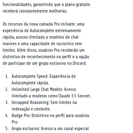
funcionalidades, garantindo que o plano gratuito 
receberá constantemente melhorias.
Os recursos da nova camada Pro incluem: uma 
experiência de Autocomplete extremamente 
rápida, acesso ilimitado a modelos de chat 
maiores e uma capacidade de raciocínio sem 
limites. Além disso, usuários Pro receberão um 
distintivo de reconhecimento no perfil e a opção 
de participar de um grupo exclusivo no Discord.
Autocomplete Speed: Experiência de 
Autocomplete rápida.
Unlimited Large Chat Models: Acesso 
ilimitado a modelos como Claude 3.5 Sonnet.
Uncapped Reasoning: Sem limites na 
indexação e contexto.
Badge Pro: Distintivo no perfil para usuários 
Pro.
Grupo exclusivo: Acesso a um canal especial 