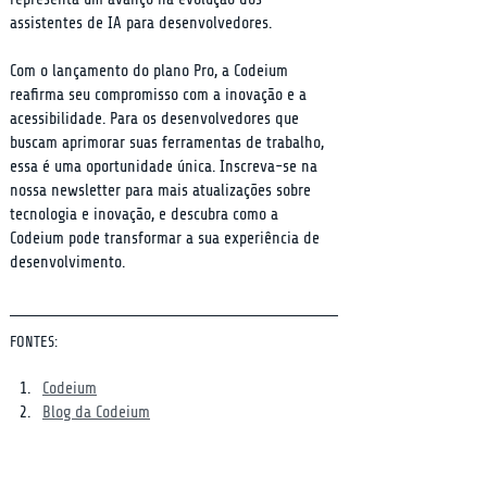
assistentes de IA para desenvolvedores.
Com o lançamento do plano Pro, a Codeium 
reafirma seu compromisso com a inovação e a 
acessibilidade. Para os desenvolvedores que 
buscam aprimorar suas ferramentas de trabalho, 
essa é uma oportunidade única. Inscreva-se na 
nossa newsletter para mais atualizações sobre 
tecnologia e inovação, e descubra como a 
Codeium pode transformar a sua experiência de 
desenvolvimento.
FONTES:
Codeium
Blog da Codeium