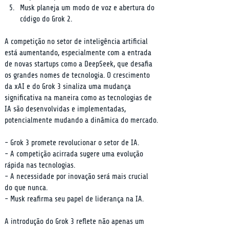
Musk planeja um modo de voz e abertura do 
código do Grok 2.
A competição no setor de inteligência artificial 
está aumentando, especialmente com a entrada 
de novas startups como a DeepSeek, que desafia 
os grandes nomes de tecnologia. O crescimento 
da xAI e do Grok 3 sinaliza uma mudança 
significativa na maneira como as tecnologias de 
IA são desenvolvidas e implementadas, 
potencialmente mudando a dinâmica do mercado.
- Grok 3 promete revolucionar o setor de IA.

- A competição acirrada sugere uma evolução 
rápida nas tecnologias.

- A necessidade por inovação será mais crucial 
do que nunca.

- Musk reafirma seu papel de liderança na IA.
A introdução do Grok 3 reflete não apenas um 