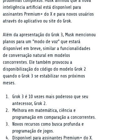
problemas complexos. Musk afirmou que a nova 
inteligência artificial está disponível para 
assinantes Premium+ do X e para novos usuários 
através do aplicativo ou site do Grok.
Além da apresentação do Grok 3, Musk mencionou 
planos para um "modo de voz" que estará 
disponível em breve, similar a funcionalidades 
de conversação natural em modelos 
concorrentes. Ele também provocou a 
disponibilização do código do modelo Grok 2 
quando o Grok 3 se estabilizar nos próximos 
meses.
Grok 3 é 10 vezes mais poderoso que seu 
antecessor, Grok 2.
Melhora em matemática, ciência e 
programação em comparação a concorrentes.
Novos recursos como busca profunda e 
programação de jogos.
Disponível para assinantes Premium+ do X.