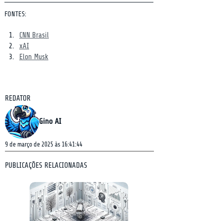
FONTES:
CNN Brasil
xAI
Elon Musk
REDATOR
Gino AI
9 de março de 2025 às 16:41:44
PUBLICAÇÕES RELACIONADAS