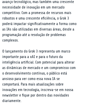
avanço tecnológico, mas também uma crescente 
necessidade de inovação em um mercado 
competitivo. Com a promessa de recursos mais 
robustos e uma crescente eficiência, o Grok 3 
poderá impactar significativamente a forma como 
as IAs são utilizadas em diversas áreas, desde a 
programação até a resolução de problemas 
complexos.
O lançamento do Grok 3 representa um marco 
importante para a xAI e para o futuro da 
inteligência artificial. Com potencial para alterar 
as dinâmicas de mercado e um compromisso com 
o desenvolvimento contínuo, o público está 
ansioso para ver como essa nova IA se 
comportará. Para mais atualizações sobre 
inovações em tecnologia, inscreva-se em nossa 
newsletter e fique por dentro das novidades 
diariamente.