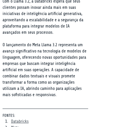
Com o Llama 3.2, a Databricks espera que seus 
clientes possam inovar ainda mais em suas 
iniciativas de inteligência artificial generativa, 
aproveitando a escalabilidade e a segurança da 
plataforma para integrar modelos de IA 
avançados em seus processos.
O lançamento do Meta Llama 3.2 representa um 
avanço significativo na tecnologia de modelos de 
linguagem, oferecendo novas oportunidades para 
empresas que buscam integrar inteligência 
artificial em suas operações. A capacidade de 
combinar dados textuais e visuais promete 
transformar a forma como as organizações 
utilizam a IA, abrindo caminho para aplicações 
mais sofisticadas e responsivas.
FONTES:
Databricks