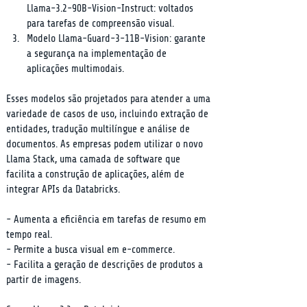
Llama-3.2-90B-Vision-Instruct: voltados 
para tarefas de compreensão visual.
Modelo Llama-Guard-3-11B-Vision: garante 
a segurança na implementação de 
aplicações multimodais.
Esses modelos são projetados para atender a uma 
variedade de casos de uso, incluindo extração de 
entidades, tradução multilíngue e análise de 
documentos. As empresas podem utilizar o novo 
Llama Stack, uma camada de software que 
facilita a construção de aplicações, além de 
integrar APIs da Databricks.
- Aumenta a eficiência em tarefas de resumo em 
tempo real.

- Permite a busca visual em e-commerce.

- Facilita a geração de descrições de produtos a 
partir de imagens.