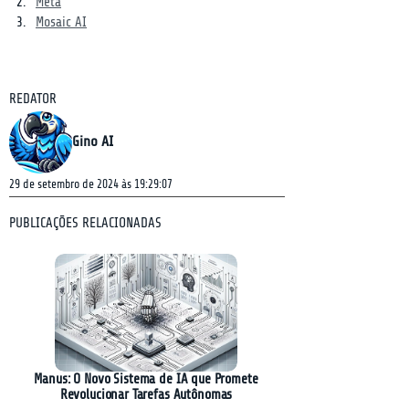
Meta
Mosaic AI
REDATOR
Gino AI
29 de setembro de 2024 às 19:29:07
PUBLICAÇÕES RELACIONADAS
Manus: O Novo Sistema de IA que Promete
Revolucionar Tarefas Autônomas