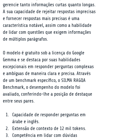
gerencie tanto informações curtas quanto longas. 
A sua capacidade de rejeitar respostas imprecisas 
e fornecer respostas mais precisas é uma 
característica notável, assim como a habilidade 
de lidar com questões que exigem informações 
de múltiplos parágrafos.
O modelo é gratuito sob a licença do Google 
Gemma e se destaca por suas habilidades 
excepcionais em responder perguntas complexas 
e ambíguas de maneira clara e precisa. Através 
de um benchmark específico, o SILMA RAGQA 
Benchmark, o desempenho do modelo foi 
avaliado, conferindo-lhe a posição de destaque 
entre seus pares.
Capacidade de responder perguntas em 
árabe e inglês.
Extensão de contexto de 12 mil tokens.
Competência em lidar com dúvidas 