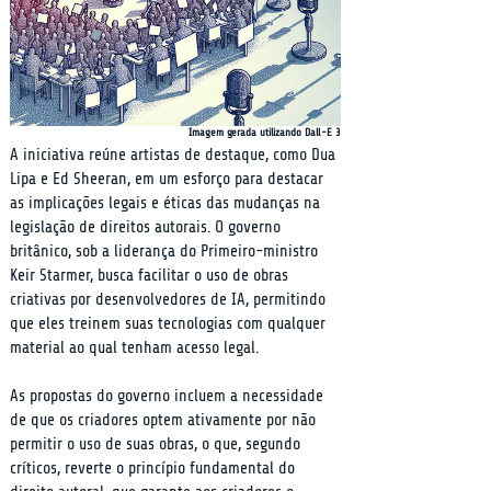
Imagem gerada utilizando Dall-E 3
A iniciativa reúne artistas de destaque, como Dua 
Lipa e Ed Sheeran, em um esforço para destacar 
as implicações legais e éticas das mudanças na 
legislação de direitos autorais. O governo 
britânico, sob a liderança do Primeiro-ministro 
Keir Starmer, busca facilitar o uso de obras 
criativas por desenvolvedores de IA, permitindo 
que eles treinem suas tecnologias com qualquer 
material ao qual tenham acesso legal.
As propostas do governo incluem a necessidade 
de que os criadores optem ativamente por não 
permitir o uso de suas obras, o que, segundo 
críticos, reverte o princípio fundamental do 