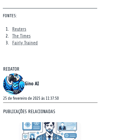
FONTES:
Reuters
The Times
Fairly Trained
REDATOR
Gino AI
25 de fevereiro de 2025 às 11:37:50
PUBLICAÇÕES RELACIONADAS