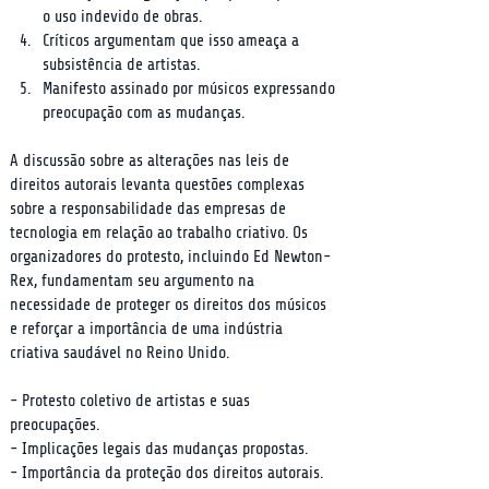
o uso indevido de obras.
Críticos argumentam que isso ameaça a 
subsistência de artistas.
Manifesto assinado por músicos expressando 
preocupação com as mudanças.
A discussão sobre as alterações nas leis de 
direitos autorais levanta questões complexas 
sobre a responsabilidade das empresas de 
tecnologia em relação ao trabalho criativo. Os 
organizadores do protesto, incluindo Ed Newton-
Rex, fundamentam seu argumento na 
necessidade de proteger os direitos dos músicos 
e reforçar a importância de uma indústria 
criativa saudável no Reino Unido.
- Protesto coletivo de artistas e suas 
preocupações.

- Implicações legais das mudanças propostas.

- Importância da proteção dos direitos autorais.
