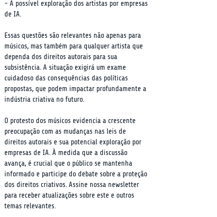
- A possível exploração dos artistas por empresas 
de IA.
Essas questões são relevantes não apenas para 
músicos, mas também para qualquer artista que 
dependa dos direitos autorais para sua 
subsistência. A situação exigirá um exame 
cuidadoso das consequências das políticas 
propostas, que podem impactar profundamente a 
indústria criativa no futuro.
O protesto dos músicos evidencia a crescente 
preocupação com as mudanças nas leis de 
direitos autorais e sua potencial exploração por 
empresas de IA. À medida que a discussão 
avança, é crucial que o público se mantenha 
informado e participe do debate sobre a proteção 
dos direitos criativos. Assine nossa newsletter 
para receber atualizações sobre este e outros 
temas relevantes.